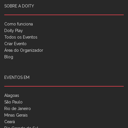
SOBRE A DOITY
Como funciona
Doity Play
Todos os Eventos
Criar Evento
Área do Organizador
Blog
EVENTOS EM
Alagoas
São Paulo
Rio de Janeiro
Minas Gerais
Ceará