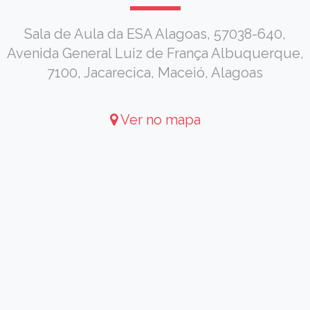
Sala de Aula da ESA Alagoas, 57038-640,
Avenida General Luiz de França Albuquerque,
7100, Jacarecica, Maceió, Alagoas
Ver no mapa