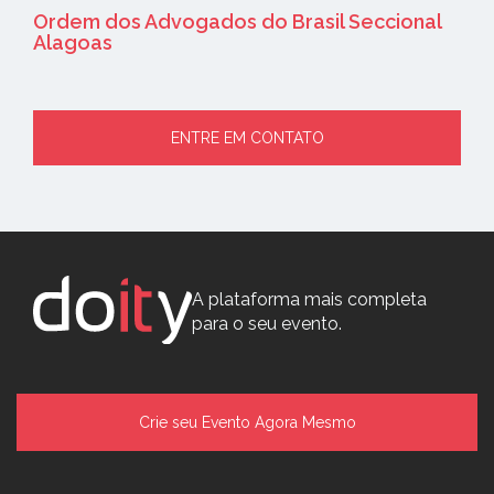
Ordem dos Advogados do Brasil Seccional
Alagoas
ENTRE EM CONTATO
A plataforma mais completa
para o seu evento.
Crie seu Evento Agora Mesmo