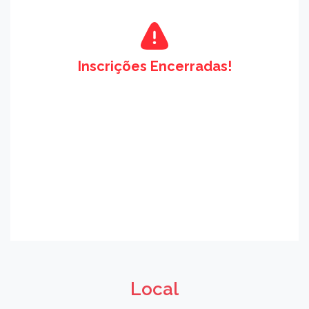
Inscrições Encerradas!
Local