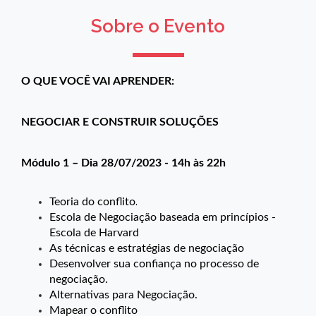
Sobre o Evento
O QUE VOCÊ VAI APRENDER:
NEGOCIAR E CONSTRUIR SOLUÇÕES
Módulo 1 – Dia 28/07/2023 - 14h às 22h
.
Teoria do conflito
Escola de Negociação baseada em princípios -
Escola de Harvard
As técnicas e estratégias de negociação
Desenvolver sua confiança no processo de
negociação.
Alternativas para Negociação.
Mapear o conflito