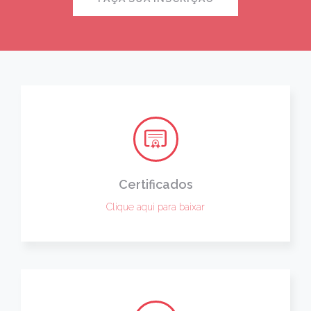
Certificados
Clique aqui para baixar