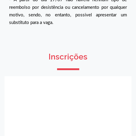
reembolso por desistência ou cancelamento por qualquer
motivo, sendo, no entanto, possível apresentar um
substituto para a vaga.
Inscrições