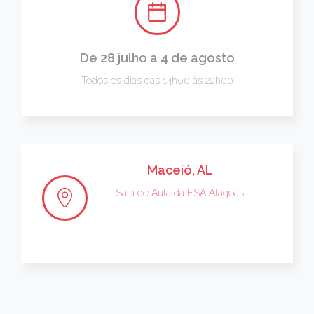
De 28 julho a 4 de agosto
Todos os dias das 14h00 às 22h00
Maceió, AL
Sala de Aula da ESA Alagoas