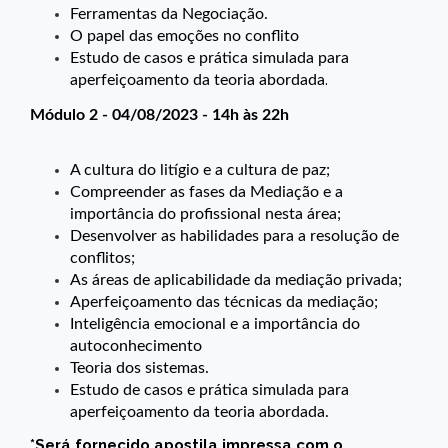
Ferramentas da Negociação.
O papel das emoções no conflito
Estudo de casos e prática simulada para
.
aperfeiçoamento da teoria abordada
Módulo 2 - 04/08/2023 - 14h às 22h
A cultura do litígio e a cultura de paz;
Compreender as fases da Mediação e a
importância do profissional nesta área;
Desenvolver as habilidades para a resolução de
conflitos;
As áreas de aplicabilidade da mediação privada;
Aperfeiçoamento das técnicas da mediação;
Inteligência emocional e a importância do
autoconhecimento
Teoria dos sistemas.
Estudo de casos e prática simulada para
aperfeiçoamento da teoria abordada.
*Será fornecido apostila impressa com o