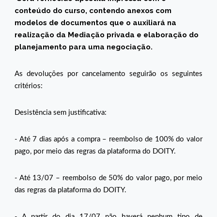
conteúdo do curso, contendo anexos com
modelos de documentos que o auxiliará na
realização da Mediação privada e elaboração do
planejamento para uma negociação.
As devoluções por cancelamento seguirão os seguintes
critérios:
Desistência sem justificativa:
- Até 7 dias após a compra – reembolso de 100% do valor
pago, por meio das regras da plataforma do DOITY.
- Até 13/07 – reembolso de 50% do valor pago, por meio
das regras da plataforma do DOITY.
- A partir do dia 17/07 não haverá nenhum tipo de