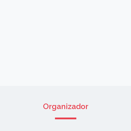
Organizador