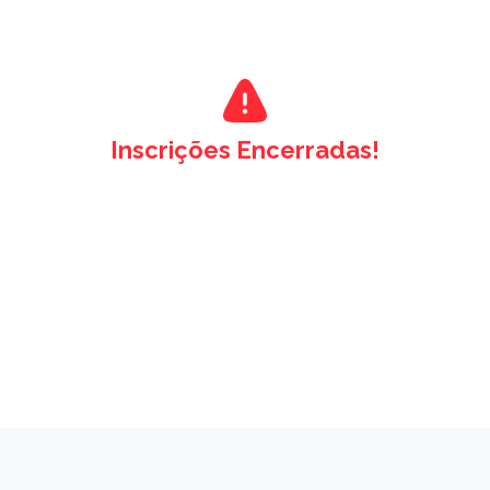
Inscrições Encerradas!