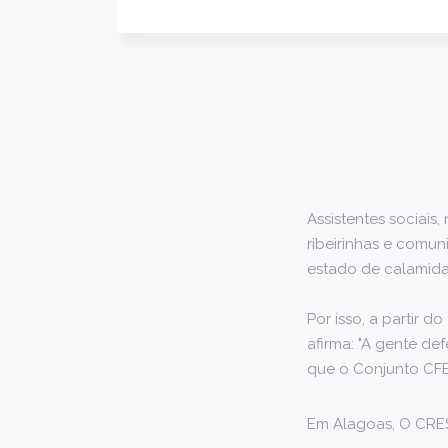
Assistentes sociais
ribeirinhas e comun
estado de calamida
Por isso, a partir 
afirma: "A gente de
que o Conjunto CFE
Em Alagoas, O CRE