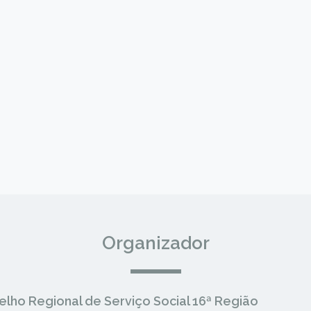
Organizador
lho Regional de Serviço Social 16ª Região