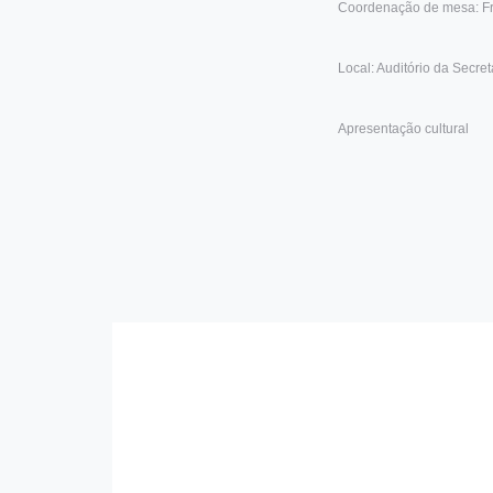
Coordenação de mesa: Fr
Local: Auditório da Secre
Apresentação cultural