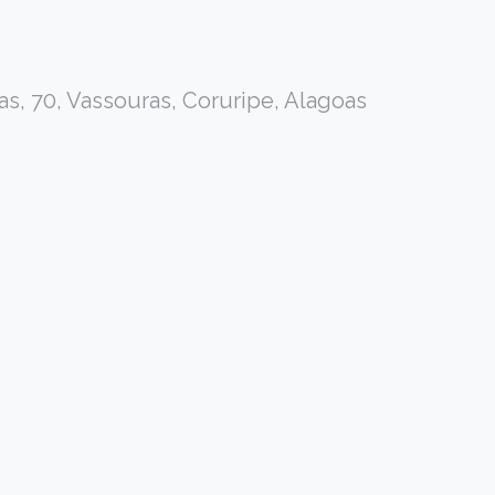
s, 70, Vassouras, Coruripe, Alagoas