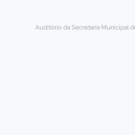
Auditório da Secretaria Municipal 