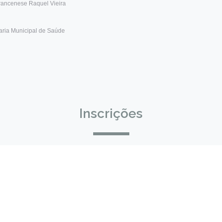
ancenese Raquel Vieira
taria Municipal de Saúde
Inscrições