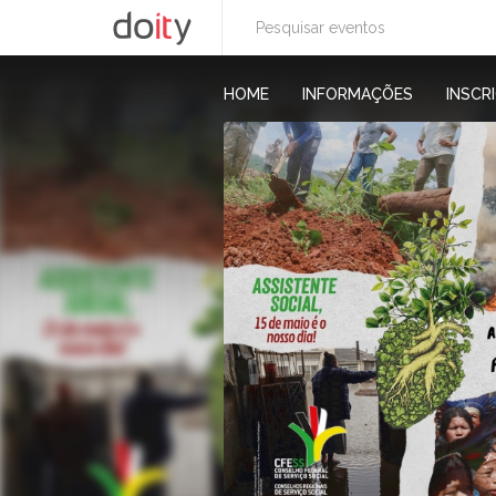
HOME
INFORMAÇÕES
INSCR