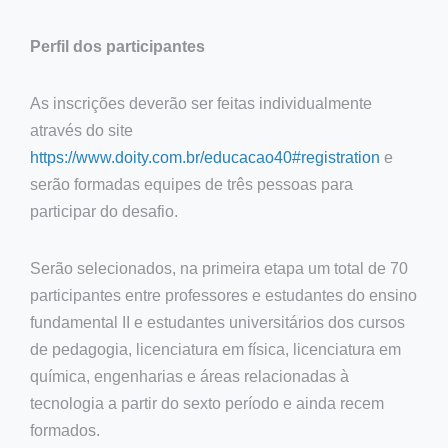
Perfil dos participantes
As inscrições deverão ser feitas individualmente
através do site
https://www.doity.com.br/educacao40#registration
e
serão formadas equipes de três pessoas para
participar do desafio.
Serão selecionados, na primeira etapa um total de 70
participantes entre professores e estudantes do ensino
fundamental II e estudantes universitários dos cursos
de pedagogia, licenciatura em física, licenciatura em
química, engenharias e áreas relacionadas à
tecnologia a partir do sexto período e ainda recem
formados.