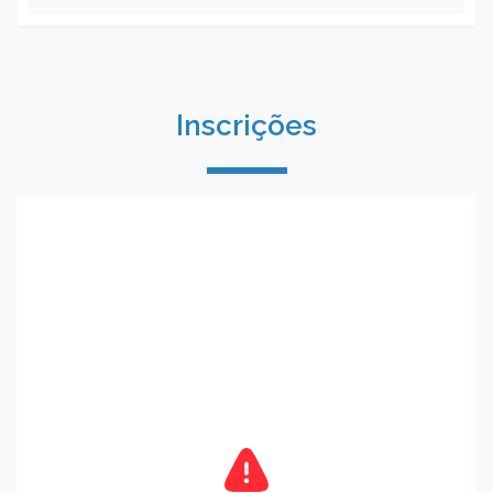
Inscrições