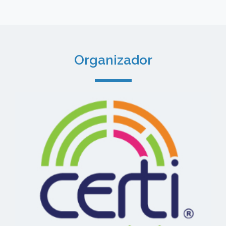
Organizador