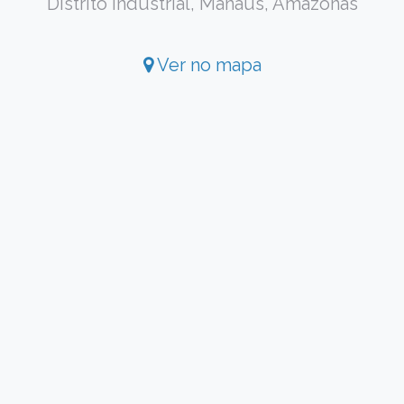
Distrito Industrial, Manaus, Amazonas
Ver no mapa