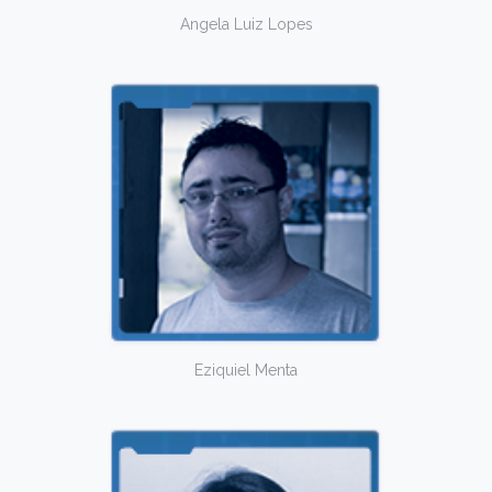
Angela Luiz Lopes
Eziquiel Menta