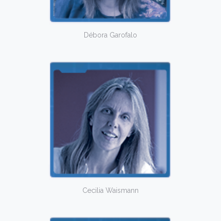
Débora Garofalo
Cecilia Waismann