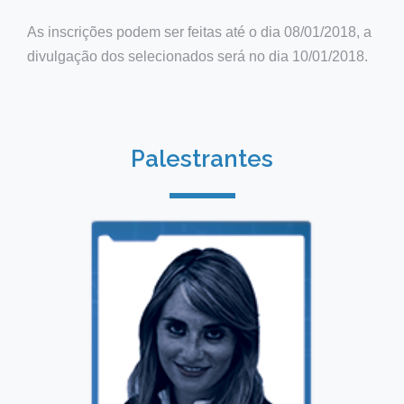
As inscrições podem ser feitas até o dia 08/01/2018, a
divulgação dos selecionados será no dia 10/01/2018.
Palestrantes