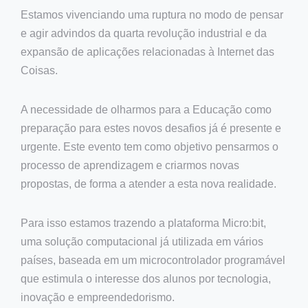
Estamos vivenciando uma ruptura no modo de pensar
e agir advindos da quarta revolução industrial e da
expansão de aplicações relacionadas à Internet das
Coisas.
A necessidade de olharmos para a Educação como
preparação para estes novos desafios já é presente e
urgente. Este evento tem como objetivo pensarmos o
processo de aprendizagem e criarmos novas
propostas, de forma a atender a esta nova realidade.
Para isso estamos trazendo a plataforma Micro:bit,
uma solução computacional já utilizada em vários
países, baseada em um microcontrolador programável
que estimula o interesse dos alunos por tecnologia,
inovação e empreendedorismo.