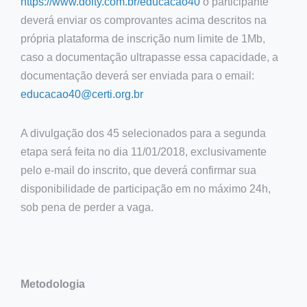
https://www.doity.com.br/educacao40
o participante
deverá enviar os comprovantes acima descritos na
própria plataforma de inscrição num limite de 1Mb,
caso a documentação ultrapasse essa capacidade, a
documentação deverá ser enviada para o email:
educacao40@certi.org.br
A divulgação dos 45 selecionados para a segunda
etapa será feita no dia 11/01/2018, exclusivamente
pelo e-mail do inscrito, que deverá confirmar sua
disponibilidade de participação em no máximo 24h,
sob pena de perder a vaga.
Metodologia