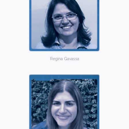
Regina Gavassa