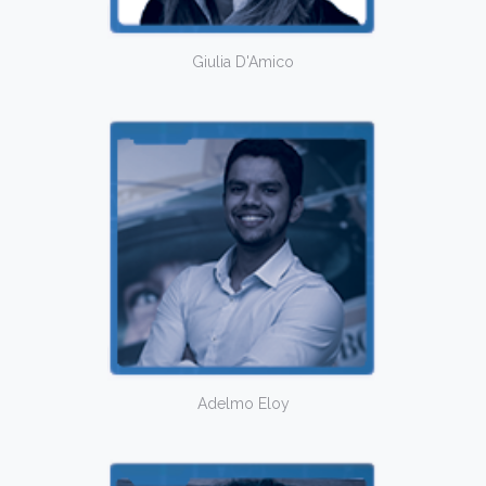
Giulia D'Amico
Adelmo Eloy