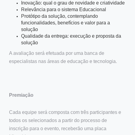
Inovação: qual o grau de novidade e criatividade
Relevância para o sistema Educacional
Protótipo da solução, contemplando
funcionalidades, benefícios e valor para a
solução
Qualidade da entrega: execução e proposta da
solução
A avaliação será efetuada por uma banca de
especialistas nas áreas de educação e tecnologia.
Premiação
Cada equipe será composta com três participantes e
todos os selecionados a partir do processo de
inscrição para o evento, receberão uma placa