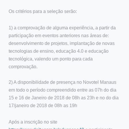
Os critérios para a seleção serão:
1) a comprovação de alguma experiência, a partir da
participação em eventos anteriores nas áreas de:
desenvolvimento de projetos, implantação de novas
tecnologias de ensino, educação 4.0 e educação
tecnológica, valendo um ponto para cada
comprovação.
2) A disponibilidade de presença no Novotel Manaus
em todo o período compreendido entre as 07h do dia
15 e 16 de Janeiro de 2018 de 08h as 23h e no do dia
17/janeiro de 2018 de 08h as 19h
Após a inscrição no site