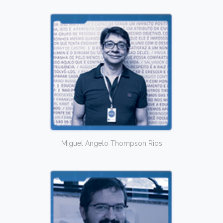
Miguel Angelo Thompson Rios