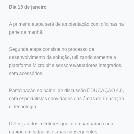
Dia 15 de janeiro
A primeira etapa será de ambientação com oficinas na
parte da manhã.
Segunda etapa consiste no processo de
desenvolvimento da solução, utilizando somente a
plataforma Micro:bit e sensores/atuadores integrados,
sem acessórios.
Participação no painel de discussão EDUCAÇÂO 4.0,
com especialistas convidados das áreas de Educação
e Tecnologia.
Definição dos mentores que acompanharão cada
equipe em todas as etapas subsequentes.