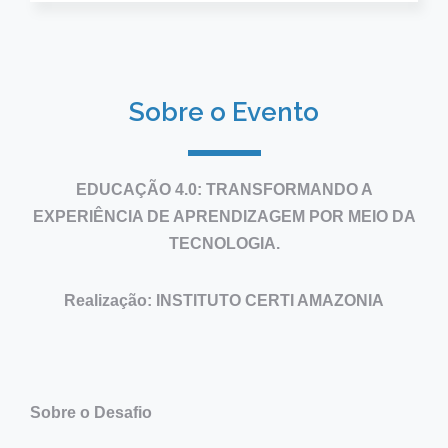
Sobre o Evento
EDUCAÇÃO 4.0: TRANSFORMANDO A
EXPERIÊNCIA DE APRENDIZAGEM POR MEIO DA
TECNOLOGIA.
Realização: INSTITUTO CERTI AMAZONIA
Sobre o Desafio