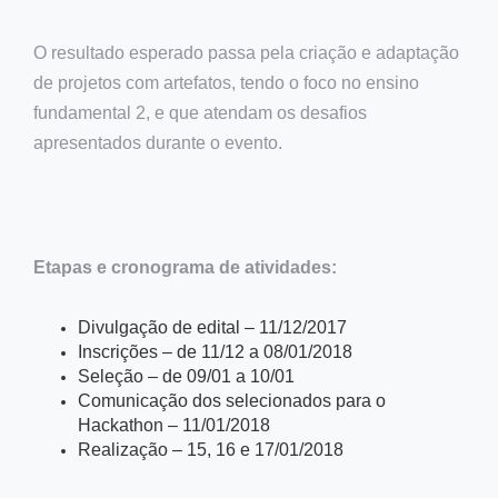
O resultado esperado passa pela criação e adaptação
de projetos com artefatos, tendo o foco no ensino
fundamental 2, e que atendam os desafios
apresentados durante o evento.
Etapas e cronograma de atividades:
Divulgação de edital – 11/12/2017
Inscrições – de 11/12 a 08/01/2018
Seleção – de 09/01 a 10/01
Comunicação dos selecionados para o
Hackathon – 11/01/2018
Realização – 15, 16 e 17/01/2018