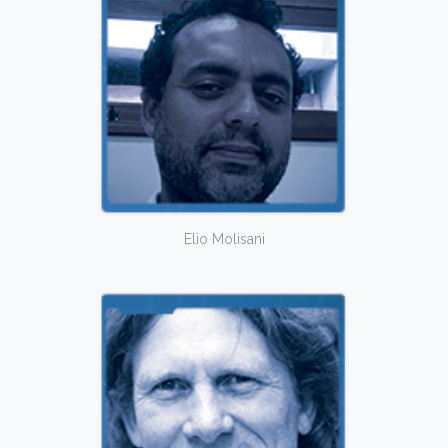
Elio Molisani