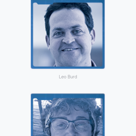
Leo Burd