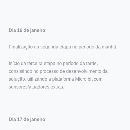
Dia 16 de janeiro
Finalização da segunda etapa no período da manhã.
Início da terceira etapa no período da tarde,
consistindo no processo de desenvolvimento da
solução, utilizando a plataforma Micro:bit com
sensores/atuadores extras.
Dia 17 de janeiro