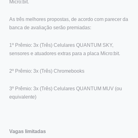
Micro:bit.
As três melhores propostas, de acordo com parecer da
banca de avaliação serão premiadas:
1º Prêmio: 3x (Três) Celulares QUANTUM SKY,
sensores e atuadores extras para a placa Micro:bit.
2º Prêmio: 3x (Três) Chromebooks
3º Prêmio: 3x (Três) Celulares QUANTUM MUV (ou
equivalente)
Vagas limitadas