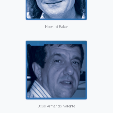
Howard Baker
José Armando Valente