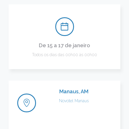
De 15 a 17 de janeiro
Todos os dias das 00h00 às 00h00
Manaus, AM
Novotel Manaus