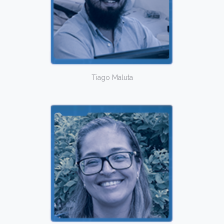
Tiago Maluta