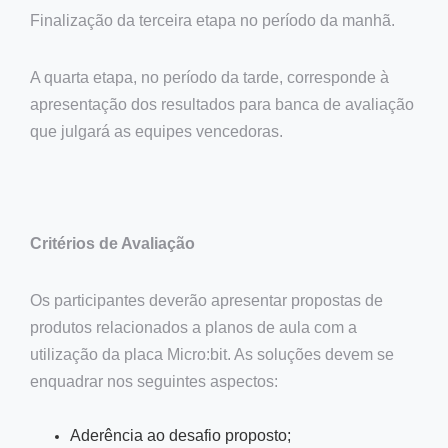
Finalização da terceira etapa no período da manhã.
A quarta etapa, no período da tarde, corresponde à
apresentação dos resultados para banca de avaliação
que julgará as equipes vencedoras.
Critérios de Avaliação
Os participantes deverão apresentar propostas de
produtos relacionados a planos de aula com a
utilização da placa Micro:bit. As soluções devem se
enquadrar nos seguintes aspectos:
Aderência ao desafio proposto;