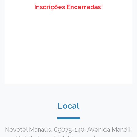
Inscrições Encerradas!
Local
Novotel Manaus, 69075-140, Avenida Mandii,