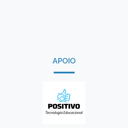
APOIO