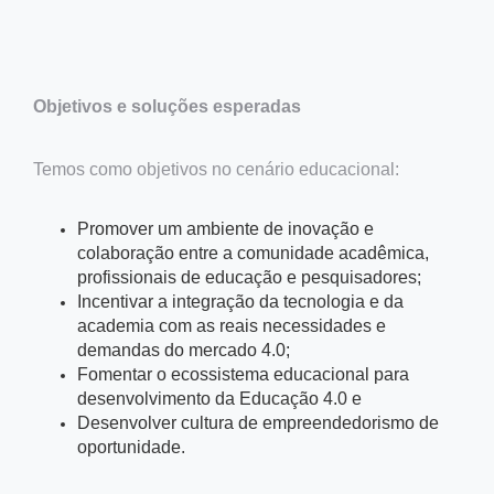
Objetivos e soluções esperadas
Temos como objetivos no cenário educacional:
Promover um ambiente de inovação e
colaboração entre a comunidade acadêmica,
profissionais de educação e pesquisadores;
Incentivar a integração da tecnologia e da
academia com as reais necessidades e
demandas do mercado 4.0;
Fomentar o ecossistema educacional para
desenvolvimento da Educação 4.0 e
Desenvolver cultura de empreendedorismo de
oportunidade.