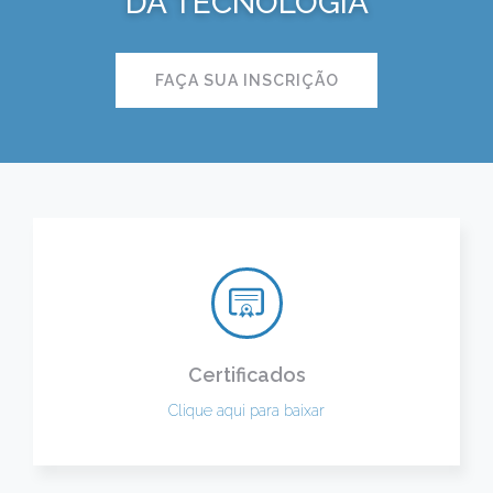
DA TECNOLOGIA
FAÇA SUA INSCRIÇÃO
Certificados
Clique aqui para baixar