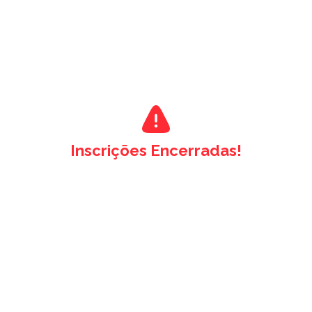
Inscrições Encerradas!