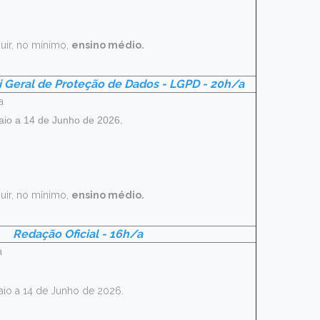
uir, no mínimo,
ensino médio
.
i Geral de Proteção de Dados - LGPD - 20h/a
a
io a 14 de Junho de 2026.
uir, no mínimo,
ensino médio
.
Redação Oficial - 16h/a
a
aio a 14 de Junho de 2026.