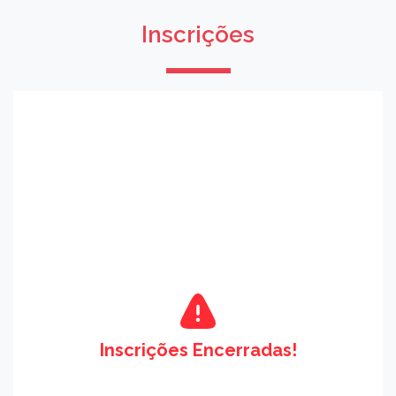
Inscrições
Inscrições Encerradas!