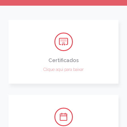
Certificados
Clique aqui para baixar