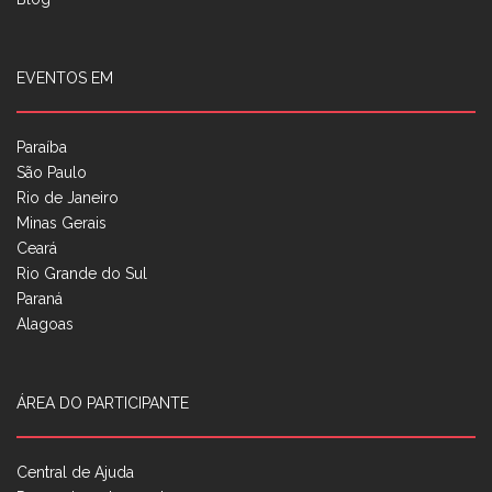
EVENTOS EM
Paraíba
São Paulo
Rio de Janeiro
Minas Gerais
Ceará
Rio Grande do Sul
Paraná
Alagoas
ÁREA DO PARTICIPANTE
Central de Ajuda