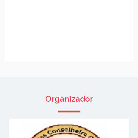
Organizador