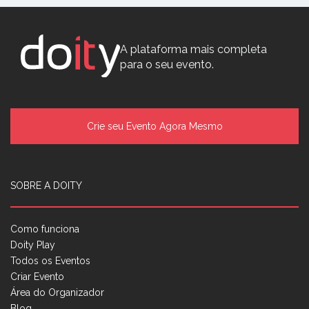
A plataforma mais completa
para o seu evento.
Crie seu Evento Agora Mesmo
SOBRE A DOITY
Como funciona
Doity Play
Todos os Eventos
Criar Evento
Área do Organizador
Blog