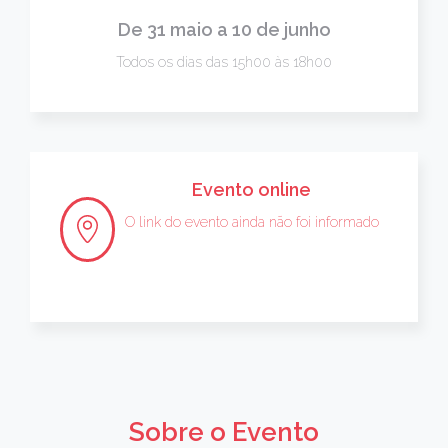
De 31 maio a 10 de junho
Todos os dias das 15h00 às 18h00
Evento online
O link do evento ainda não foi informado
Sobre o Evento