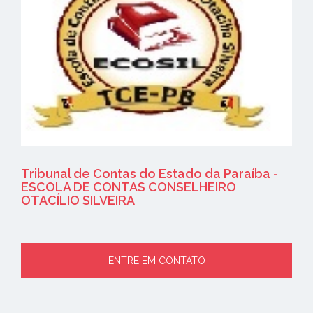
Tribunal de Contas do Estado da Paraíba -
ESCOLA DE CONTAS CONSELHEIRO
OTACÍLIO SILVEIRA
ENTRE EM CONTATO