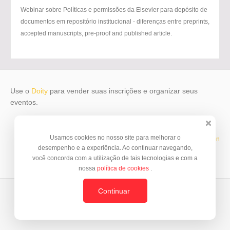
Webinar sobre Políticas e permissões da Elsevier para depósito de
documentos em repositório institucional - diferenças entre preprints,
accepted manuscripts, pre-proof and published article.
Use o
Doity
para vender suas inscrições e organizar seus
eventos.
Usamos cookies no nosso site para melhorar o
Template by
© BrazilJS Foundation
desempenho e a experiência. Ao continuar navegando,
você concorda com a utilização de tais tecnologias e com a
nossa
política de cookies
.
Continuar