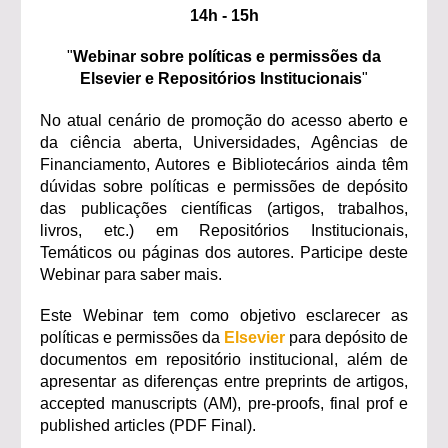
14h - 15h
"
Webinar sobre políticas e permissões da
Elsevier e Repositórios Institucionais
"
No atual cenário de promoção do acesso aberto e
da ciência aberta, Universidades, Agências de
Financiamento, Autores e Bibliotecários ainda têm
dúvidas sobre políticas e permissões de depósito
das publicações científicas (artigos, trabalhos,
livros, etc.) em Repositórios Institucionais,
Temáticos ou páginas dos autores. Participe deste
Webinar para saber mais.
Este Webinar tem como objetivo esclarecer as
políticas e permissões da
Elsevier
para depósito de
documentos em repositório institucional, além de
apresentar as diferenças entre preprints de artigos,
accepted manuscripts (AM), pre-proofs, final prof e
published articles (PDF Final).