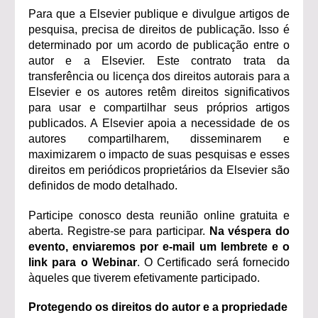
Para que a Elsevier publique e divulgue artigos de
pesquisa, precisa de direitos de publicação. Isso é
determinado por um acordo de publicação entre o
autor e a Elsevier. Este contrato trata da
transferência ou licença dos direitos autorais para a
Elsevier e os autores retêm direitos significativos
para usar e compartilhar seus próprios artigos
publicados. A Elsevier apoia a necessidade de os
autores compartilharem, disseminarem e
maximizarem o impacto de suas pesquisas e esses
direitos em periódicos proprietários da Elsevier são
definidos de modo detalhado.
Participe conosco desta reunião online gratuita e
aberta. Registre-se para participar.
Na véspera do
evento, enviaremos por e-mail um lembrete e o
link para o Webinar
. O Certificado será fornecido
àqueles que tiverem efetivamente participado.
Protegendo os direitos do autor e a propriedade