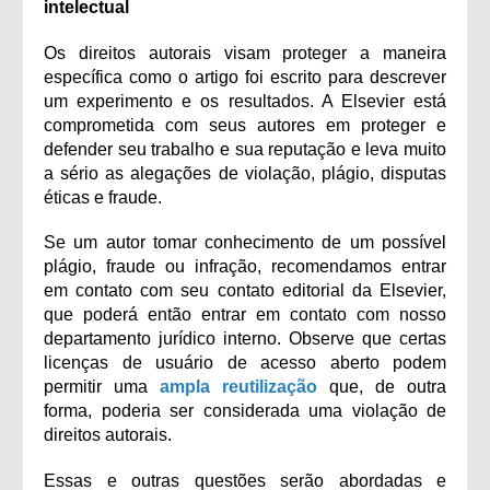
intelectual
Os direitos autorais visam proteger a maneira
específica como o artigo foi escrito para descrever
um experimento e os resultados. A Elsevier está
comprometida com seus autores em proteger e
defender seu trabalho e sua reputação e leva muito
a sério as alegações de violação, plágio, disputas
éticas e fraude.
Se um autor tomar conhecimento de um possível
plágio, fraude ou infração, recomendamos entrar
em contato com seu contato editorial da Elsevier,
que poderá então entrar em contato com nosso
departamento jurídico interno. Observe que certas
licenças de usuário de acesso aberto podem
permitir uma
ampla reutilização
que, de outra
forma, poderia ser considerada uma violação de
direitos autorais.
Essas e outras questões serão abordadas e