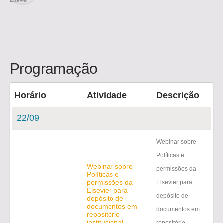
Programação
Horário
Atividade
Descrição
22/09
Webinar sobre
Políticas e
Webinar sobre
permissões da
Políticas e
permissões da
Elsevier para
Elsevier para
depósito de
depósito de
documentos em
documentos em
repositório
institucional -
repositório