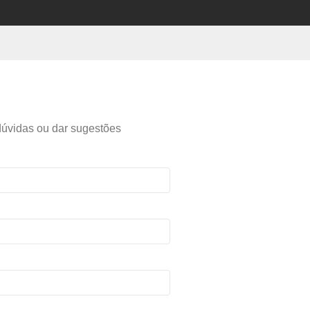
 dúvidas ou dar sugestões