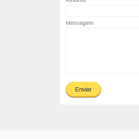
Assunto
Mensagem