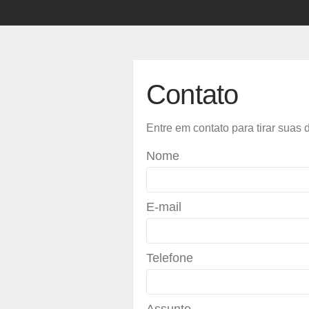
Contato
Entre em contato para tirar suas
Nome
E-mail
Telefone