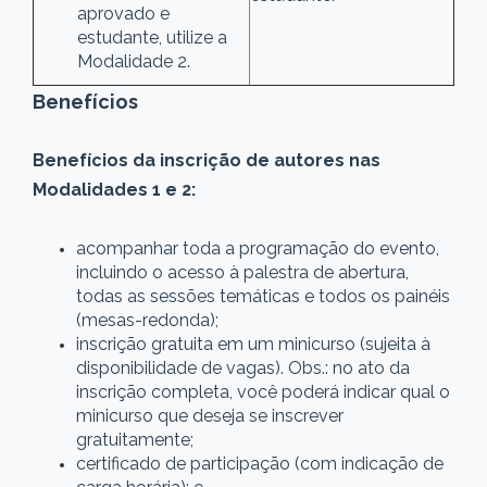
aprovado e
estudante, utilize a
Modalidade 2.
Benefícios
Benefícios da inscrição de autores nas
Modalidades 1 e 2:
acompanhar toda a programação do evento,
incluindo o acesso à palestra de abertura,
todas as sessões temáticas e todos os painéis
(mesas-redonda);
inscrição gratuita em um minicurso (sujeita à
disponibilidade de vagas). Obs.: no ato da
inscrição completa, você poderá indicar qual o
minicurso que deseja se inscrever
gratuitamente;
certificado de participação (com indicação de