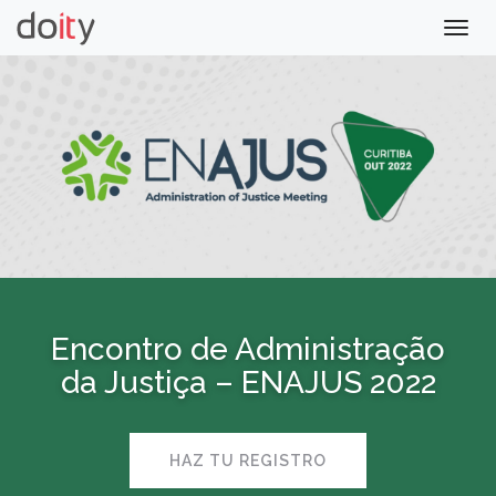
Togg
navig
Encontro de Administração
da Justiça – ENAJUS 2022
HAZ TU REGISTRO