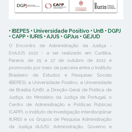
• IBEPES • Universidade Positivo • UnB • DGPJ
• CAPP • IURIS • AJUS • GPJus • GEJUD
O Encontro de Administração da Justiça -
EnAJUS 2022 - a ser realizado em Curitiba,
Paraná, de 25 a 27 de outubro de 2022 é
promovido por meio de parceria entre o Instituto
Brasileiro de Estudos e Pesquisas Sociais
(IBEPES), a Universidade Positivo, a Universidade
de Brasília (UnB), a Direção-Geral de Política de
Justiça, do Ministério da Justiça de Portugal, o
Centro de Administração e Políticas Públicas
(CAPP), o Instituto de Investigação Interdisciplinar
(IURIS) e os Grupos de Pesquisa Administração
da Justiça (AJUS), Administração, Governo e