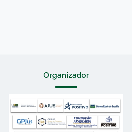
Organizador