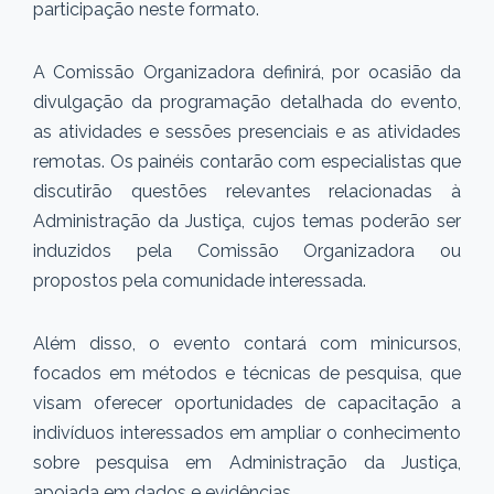
participação neste formato.
A Comissão Organizadora definirá, por ocasião da
divulgação da programação detalhada do evento,
as atividades e sessões presenciais e as atividades
remotas. Os painéis contarão com especialistas que
discutirão questões relevantes relacionadas à
Administração da Justiça, cujos temas poderão ser
induzidos pela Comissão Organizadora ou
propostos pela comunidade interessada.
Além disso, o evento contará com minicursos,
focados em métodos e técnicas de pesquisa, que
visam oferecer oportunidades de capacitação a
indivíduos interessados em ampliar o conhecimento
sobre pesquisa em Administração da Justiça,
apoiada em dados e evidências.