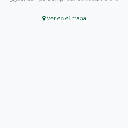
Ver en el mapa