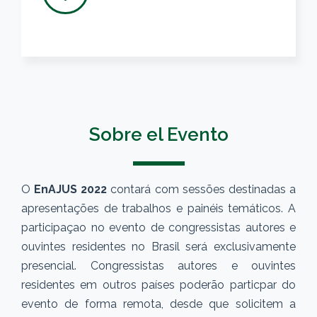
Sobre el Evento
O
EnAJUS 2022
contará com sessões destinadas a
apresentações de trabalhos e painéis temáticos. A
participaçao no evento de congressistas autores e
ouvintes residentes no Brasil será exclusivamente
presencial. Congressistas autores e ouvintes
residentes em outros países poderão particpar do
evento de forma remota, desde que solicitem a