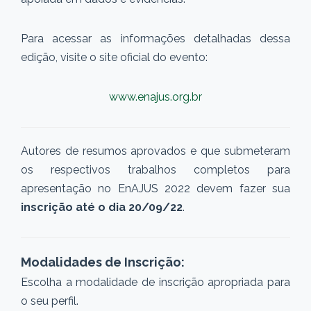
Para acessar as informações detalhadas dessa
edição, visite o site oficial do evento:
www.enajus.org.br
Autores de resumos aprovados e que submeteram
os respectivos trabalhos completos para
apresentação no EnAJUS 2022 devem fazer sua
inscrição até o dia 20/09/22
.
Modalidades de Inscrição:
Escolha a modalidade de inscrição apropriada para
o seu perfil.