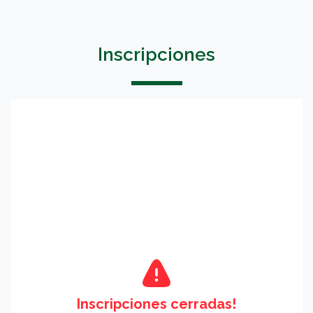
Inscripciones
Inscripciones cerradas!