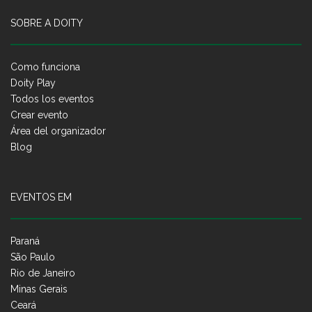
SOBRE A DOITY
Como funciona
Doity Play
Todos los eventos
Crear evento
Área del organizador
Blog
EVENTOS EM
Paraná
São Paulo
Rio de Janeiro
Minas Gerais
Ceará