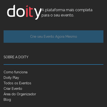
A plataforma mais completa
para o seu evento.
Crie seu Evento Agora Mesmo
SOBRE A DOITY
Como funciona
Doity Play
Todos os Eventos
Criar Evento
Área do Organizador
Blog