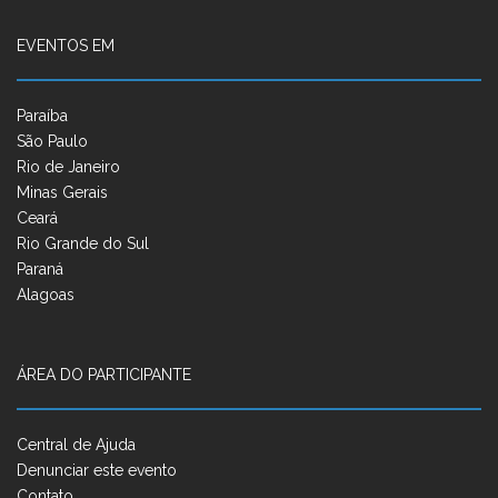
EVENTOS EM
Paraíba
São Paulo
Rio de Janeiro
Minas Gerais
Ceará
Rio Grande do Sul
Paraná
Alagoas
ÁREA DO PARTICIPANTE
Central de Ajuda
Denunciar este evento
Contato