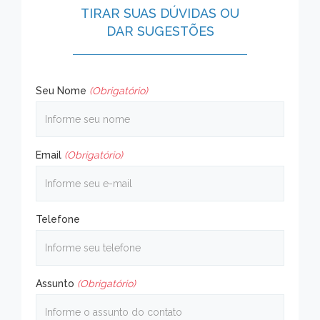
TIRAR SUAS DÚVIDAS OU
DAR SUGESTÕES
Seu Nome
(Obrigatório)
Email
(Obrigatório)
Telefone
Assunto
(Obrigatório)