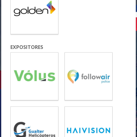
EXPOSITORES