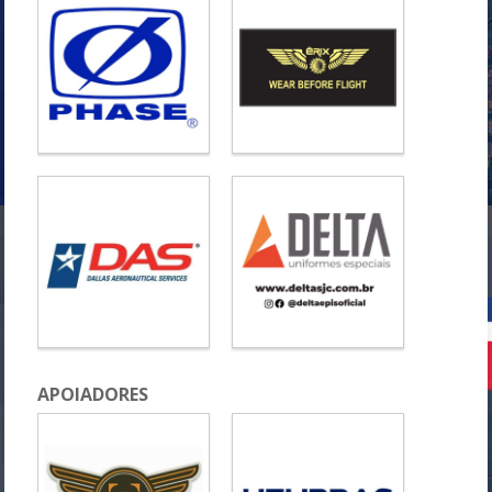
APOIADORES