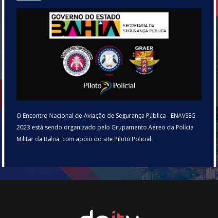
O Encontro Nacional de Aviação de Segurança Pública - ENAVSEG
2023 está sendo organizado pelo Grupamento Aéreo da Polícia
Militar da Bahia, com apoio do site Piloto Policial.