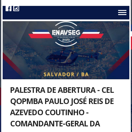
PALESTRA DE ABERTURA - CEL
QOPMBA PAULO JOSÉ REIS DE
AZEVEDO COUTINHO -
COMANDANTE-GERAL DA