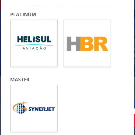
PLATINUM
MASTER