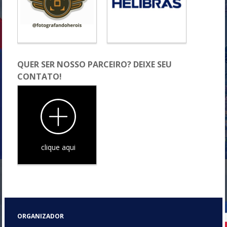
QUER SER NOSSO PARCEIRO? DEIXE SEU
CONTATO!
clique aqui
ORGANIZADOR