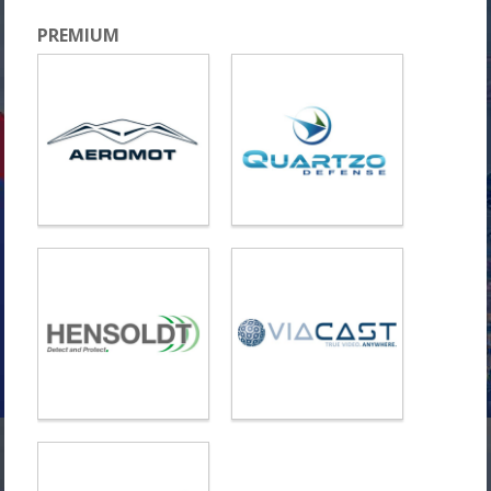
PREMIUM