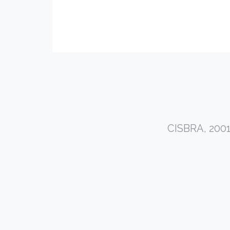
CISBRA, 20011