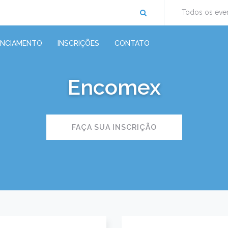
Todos os eve
ENCIAMENTO
INSCRIÇÕES
CONTATO
Encomex
FAÇA SUA INSCRIÇÃO