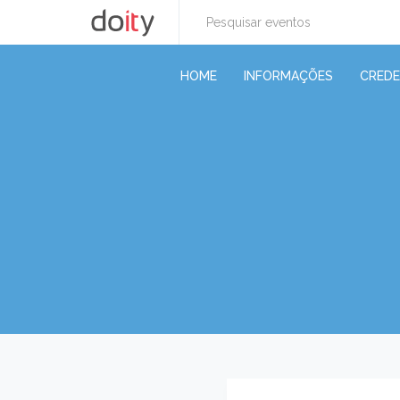
HOME
INFORMAÇÕES
CRED