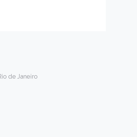
Rio de Janeiro