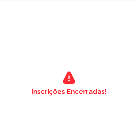
Inscrições Encerradas!