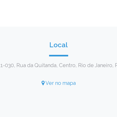
Local
-030, Rua da Quitanda, Centro, Rio de Janeiro, 
Ver no mapa