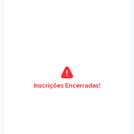
Inscrições Encerradas!