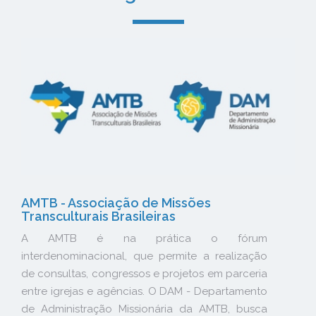
AMTB - Associação de Missões
Transculturais Brasileiras
A AMTB é na prática o fórum
interdenominacional, que permite a realização
de consultas, congressos e projetos em parceria
entre igrejas e agências. O DAM - Departamento
de Administração Missionária da AMTB, busca