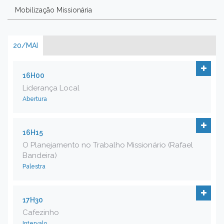
Mobilização Missionária
20/MAI
16H00
Liderança Local
Abertura
16H15
O Planejamento no Trabalho Missionário (Rafael
Bandeira)
Palestra
17H30
Cafezinho
Intervalo