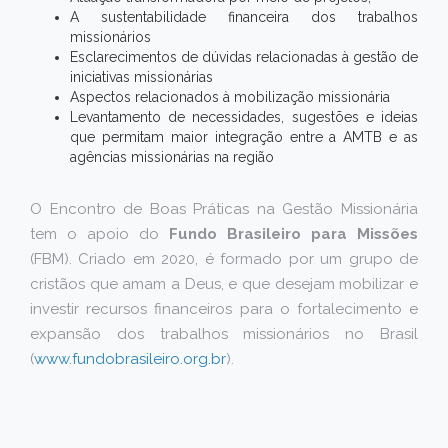
A sustentabilidade financeira dos trabalhos
missionários
Esclarecimentos de dúvidas relacionadas à gestão de
iniciativas missionárias
Aspectos relacionados à mobilização missionária
Levantamento de necessidades, sugestões e ideias
que permitam maior integração entre a AMTB e as
agências missionárias na região
O Encontro de Boas Práticas na Gestão Missionária
tem o apoio do
Fundo Brasileiro para Missões
(FBM). Criado em 2020, é formado por um grupo de
cristãos que amam a Deus, e que desejam mobilizar e
investir recursos financeiros para o fortalecimento e
expansão dos trabalhos missionários no Brasil
(
www.fundobrasileiro.org.br
).