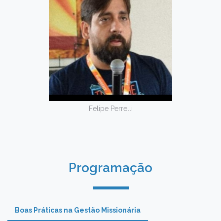
Felipe Perrelli
Programação
Boas Práticas na Gestão Missionária