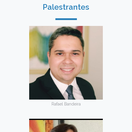
Palestrantes
Rafael Bandeira