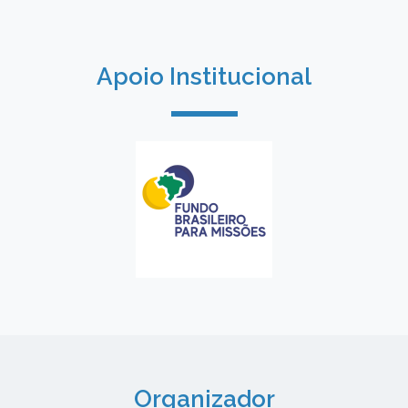
Apoio Institucional
Organizador