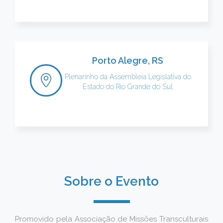
Porto Alegre, RS
Plenarinho da Assembleia Legislativa do
Estado do Rio Grande do Sul
Sobre o Evento
Promovido pela Associação de Missões Transculturais