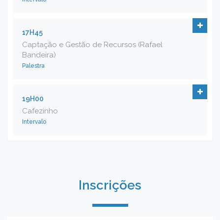
17H45
Captação e Gestão de Recursos (Rafael
Bandeira)
Palestra
19H00
Cafezinho
Intervalo
Inscrições