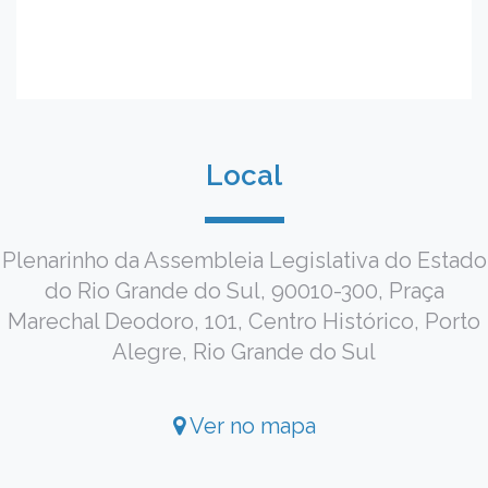
Local
Plenarinho da Assembleia Legislativa do Estado
do Rio Grande do Sul, 90010-300, Praça
Marechal Deodoro, 101, Centro Histórico, Porto
Alegre, Rio Grande do Sul
Ver no mapa