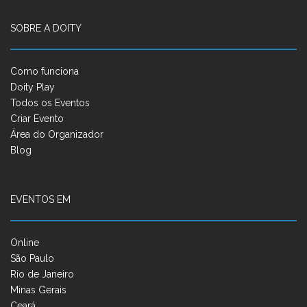
SOBRE A DOITY
Como funciona
Doity Play
Todos os Eventos
Criar Evento
Área do Organizador
Blog
EVENTOS EM
Online
São Paulo
Rio de Janeiro
Minas Gerais
Ceará