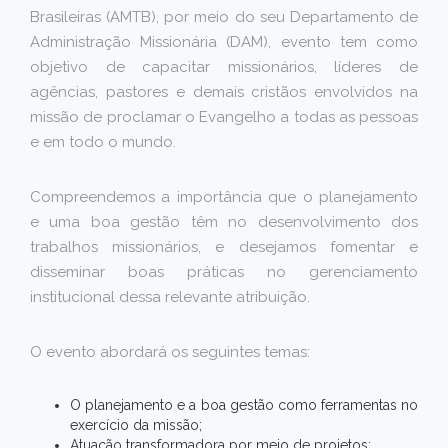
Brasileiras (AMTB), por meio do seu Departamento de
Administração Missionária (DAM), evento tem como
objetivo de capacitar missionários, líderes de
agências, pastores e demais cristãos envolvidos na
missão de proclamar o Evangelho a todas as pessoas
e em todo o mundo.
Compreendemos a importância que o planejamento
e uma boa gestão têm no desenvolvimento dos
trabalhos missionários, e desejamos fomentar e
disseminar boas práticas no gerenciamento
institucional dessa relevante atribuição.
O evento abordará os seguintes temas:
O planejamento e a boa gestão como ferramentas no
exercício da missão;
Atuação transformadora por meio de projetos;