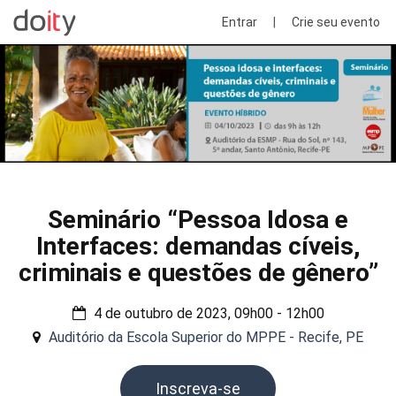
Entrar
|
Crie seu evento
Seminário “Pessoa Idosa e
Interfaces: demandas cíveis,
criminais e questões de gênero”
4 de outubro de 2023, 09h00 - 12h00
Auditório da Escola Superior do MPPE - Recife, PE
Inscreva-se