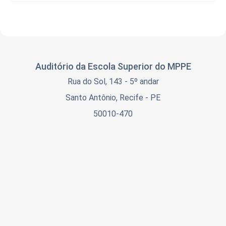
Auditório da Escola Superior do MPPE
Rua do Sol, 143 - 5º andar
Santo Antônio, Recife - PE
50010-470