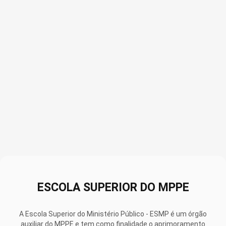
ESCOLA SUPERIOR DO MPPE
A Escola Superior do Ministério Público - ESMP é um órgão
auxiliar do MPPE e tem como finalidade o aprimoramento