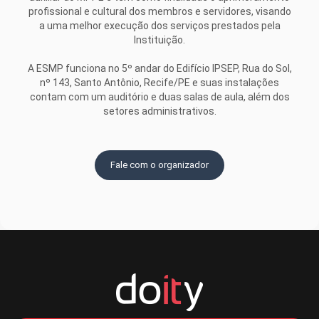
profissional e cultural dos membros e servidores, visando
a uma melhor execução dos serviços prestados pela
Instituição.
A ESMP funciona no 5º andar do Edifício IPSEP, Rua do Sol,
nº 143, Santo Antônio, Recife/PE e suas instalações
contam com um auditório e duas salas de aula, além dos
setores administrativos.
Fale com o organizador