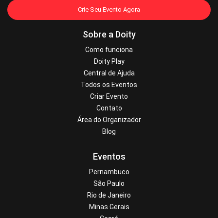
Crie Seu Evento Agora
Sobre a Doity
Como funciona
Doity Play
Central de Ajuda
Todos os Eventos
Criar Evento
Contato
Área do Organizador
Blog
Eventos
Pernambuco
São Paulo
Rio de Janeiro
Minas Gerais