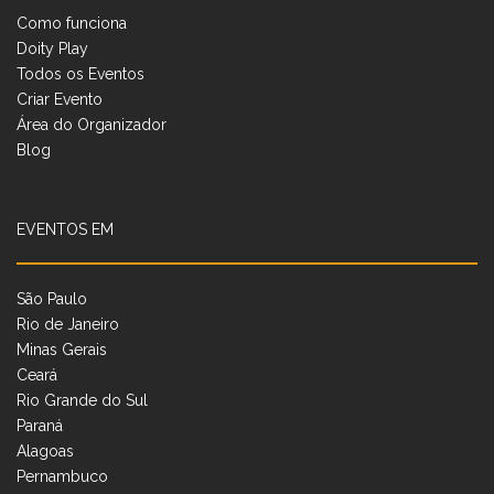
Como funciona
Doity Play
Todos os Eventos
Criar Evento
Área do Organizador
Blog
EVENTOS EM
São Paulo
Rio de Janeiro
Minas Gerais
Ceará
Rio Grande do Sul
Paraná
Alagoas
Pernambuco