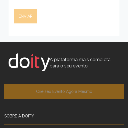
A plataforma mais completa
para o seu evento.
Crie seu Evento Agora Mesmo
SOBRE A DOITY