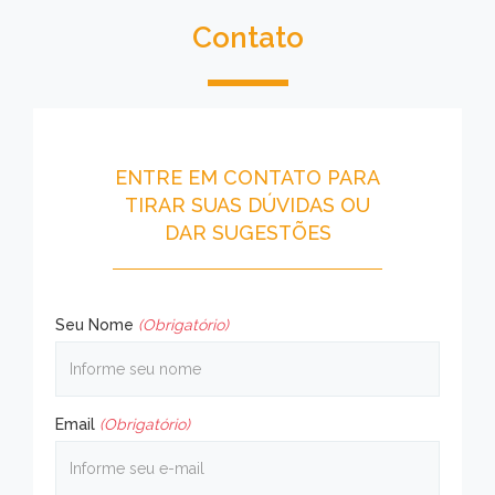
Contato
ENTRE EM CONTATO PARA
TIRAR SUAS DÚVIDAS OU
DAR SUGESTÕES
Seu Nome
(Obrigatório)
Email
(Obrigatório)