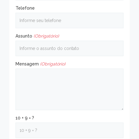
Telefone
Assunto
(Obrigatório)
Mensagem
(Obrigatório)
10 + 9 = ?