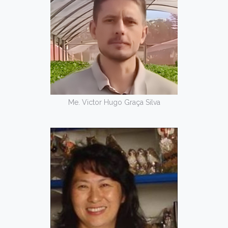
Me. Victor Hugo Graça Silva