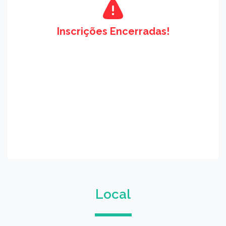
Inscrições Encerradas!
Local