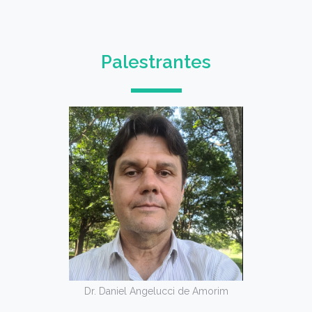
Palestrantes
Dr. Daniel Angelucci de Amorim