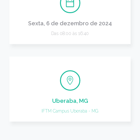
Sexta, 6 de dezembro de 2024
Das 08:00 às 16:40
Uberaba, MG
IFTM Campus Uberaba - MG