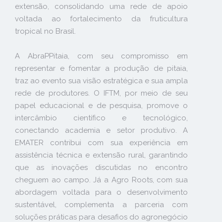
extensão, consolidando uma rede de apoio
voltada ao fortalecimento da fruticultura
tropical no Brasil.
A AbraPPitaia, com seu compromisso em
representar e fomentar a produção de pitaia,
traz ao evento sua visão estratégica e sua ampla
rede de produtores. O IFTM, por meio de seu
papel educacional e de pesquisa, promove o
intercâmbio científico e tecnológico,
conectando academia e setor produtivo. A
EMATER contribui com sua experiência em
assistência técnica e extensão rural, garantindo
que as inovações discutidas no encontro
cheguem ao campo. Já a Agro Roots, com sua
abordagem voltada para o desenvolvimento
sustentável, complementa a parceria com
soluções práticas para desafios do agronegócio