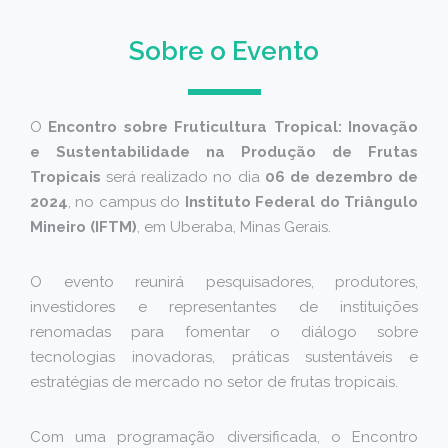
Sobre o Evento
O
Encontro sobre Fruticultura Tropical: Inovação
e Sustentabilidade na Produção de Frutas
Tropicais
será realizado no dia
06 de dezembro de
2024
, no campus do
Instituto Federal do Triângulo
Mineiro (IFTM)
, em Uberaba, Minas Gerais.
O evento reunirá pesquisadores, produtores,
investidores e representantes de instituições
renomadas para fomentar o diálogo sobre
tecnologias inovadoras, práticas sustentáveis e
estratégias de mercado no setor de frutas tropicais.
Com uma programação diversificada, o Encontro