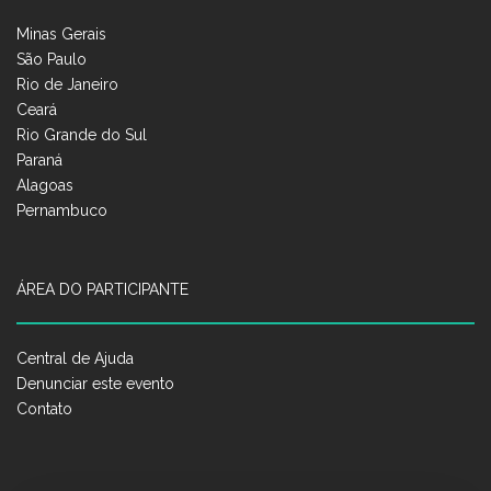
Minas Gerais
São Paulo
Rio de Janeiro
Ceará
Rio Grande do Sul
Paraná
Alagoas
Pernambuco
ÁREA DO PARTICIPANTE
Central de Ajuda
Denunciar este evento
Contato