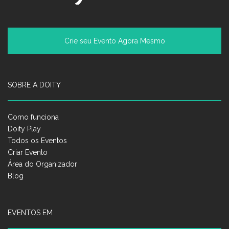
Crie seu Evento Agora Mesmo
SOBRE A DOITY
Como funciona
Doity Play
Todos os Eventos
Criar Evento
Área do Organizador
Blog
EVENTOS EM