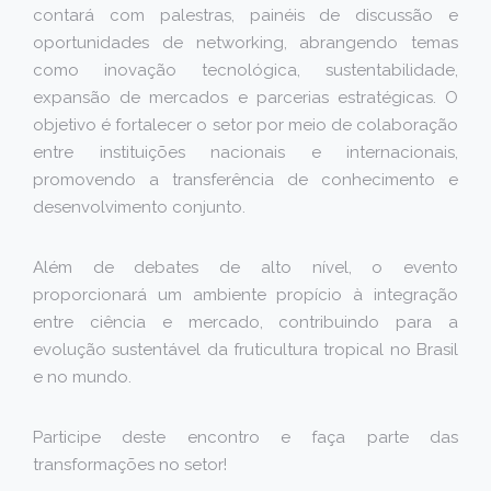
contará com palestras, painéis de discussão e
oportunidades de networking, abrangendo temas
como inovação tecnológica, sustentabilidade,
expansão de mercados e parcerias estratégicas. O
objetivo é fortalecer o setor por meio de colaboração
entre instituições nacionais e internacionais,
promovendo a transferência de conhecimento e
desenvolvimento conjunto.
Além de debates de alto nível, o evento
proporcionará um ambiente propício à integração
entre ciência e mercado, contribuindo para a
evolução sustentável da fruticultura tropical no Brasil
e no mundo.
Participe deste encontro e faça parte das
transformações no setor!