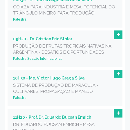
GOIABA PARA INDUSTRIA E MESA: POTENCIAL DO
TRIÂNGULO MINEIRO PARA PRODUÇÃO
Palestra
09H20 -
Dr. Cristian Eric Stolar
PRODUÇÃO DE FRUTAS TROPICAIS NATIVAS NA
ARGENTINA - DESAFIOS E OPORTUNIDADES
Palestra Sessão Internacional
10H30 -
Me. Victor Hugo Graça Silva
SISTEMA DE PRODUÇÃO DE MARACUJÁ -
CULTIVARES, PROPAGAÇÃO E MANEJO
Palestra
11H20 -
Prof. Dr. Eduardo Bucsan Emrich
DR. EDUARDO BUCSAN EMRICH - MESA