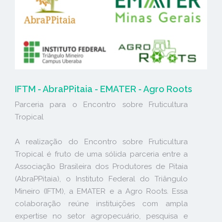
IFTM - AbraPPitaia - EMATER - Agro Roots
Parceria para o Encontro sobre Fruticultura
Tropical
A realização do Encontro sobre Fruticultura
Tropical é fruto de uma sólida parceria entre a
Associação Brasileira dos Produtores de Pitaia
(AbraPPitaia), o Instituto Federal do Triângulo
Mineiro (IFTM), a EMATER e a Agro Roots. Essa
colaboração reúne instituições com ampla
expertise no setor agropecuário, pesquisa e