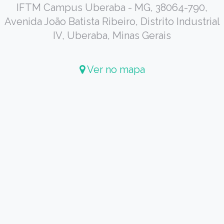
IFTM Campus Uberaba - MG, 38064-790,
Avenida João Batista Ribeiro, Distrito Industrial
IV, Uberaba, Minas Gerais
Ver no mapa