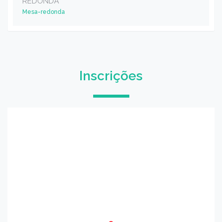
REDONDA
Mesa-redonda
Inscrições