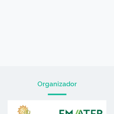
Organizador