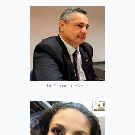
Dr. Cristian Eric Stolar