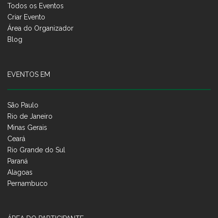
Todos os Eventos
Criar Evento
Área do Organizador
Blog
EVENTOS EM
São Paulo
Rio de Janeiro
Minas Gerais
Ceará
Rio Grande do Sul
Paraná
Alagoas
Pernambuco