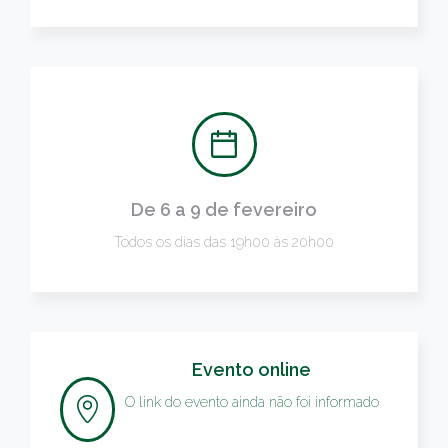
De 6 a 9 de fevereiro
Todos os dias das 19h00 às 20h00
Evento online
O link do evento ainda não foi informado