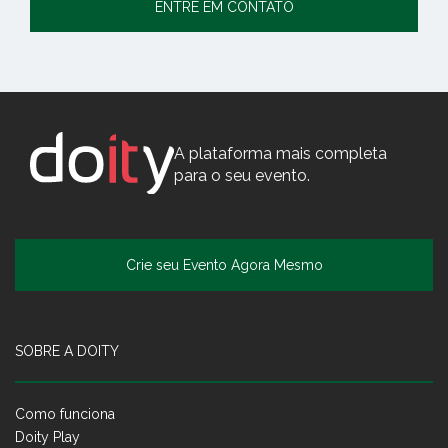
ENTRE EM CONTATO
A plataforma mais completa
para o seu evento.
Crie seu Evento Agora Mesmo
SOBRE A DOITY
Como funciona
Doity Play