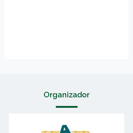
Organizador