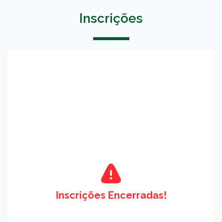
Inscrições
Inscrições Encerradas!