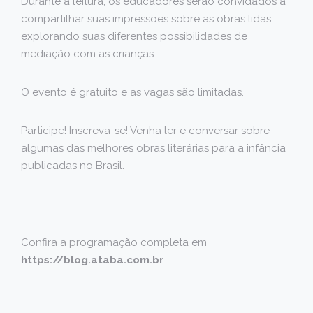
Durante a leitura, os educadores serão convidados a
compartilhar suas impressões sobre as obras lidas,
explorando suas diferentes possibilidades de
mediação com as crianças.
O evento é gratuito e as vagas são limitadas.
Participe! Inscreva-se! Venha ler e conversar sobre
algumas das melhores obras literárias para a infância
publicadas no Brasil.
Confira a programação completa em
https://blog.ataba.com.br