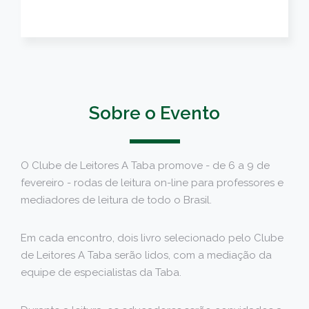
Sobre o Evento
O Clube de Leitores A Taba promove - de 6 a 9 de
fevereiro - rodas de leitura on-line para professores e
mediadores de leitura de todo o Brasil.
Em cada encontro, dois livro selecionado pelo Clube
de Leitores A Taba serão lidos, com a mediação da
equipe de especialistas da Taba.