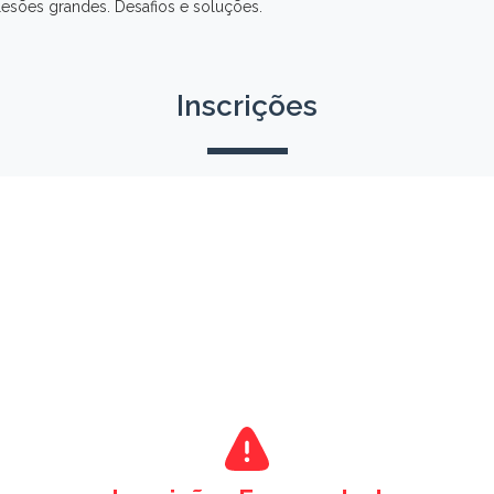
lesões grandes. Desafios e soluções.
Inscrições