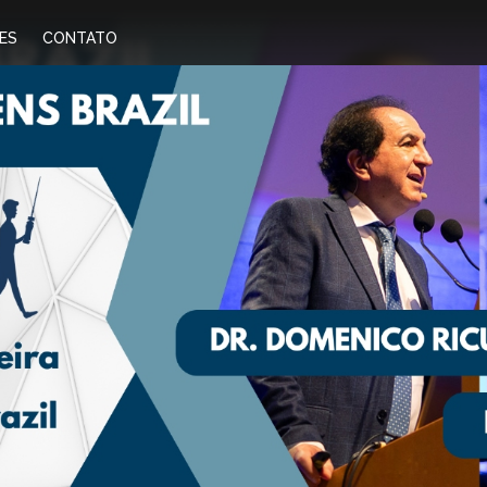
ES
CONTATO