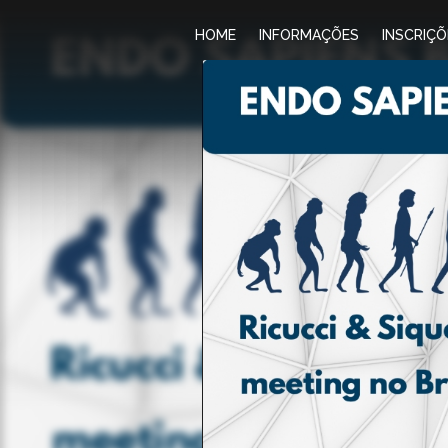
HOME
INFORMAÇÕES
INSCRIÇÕ