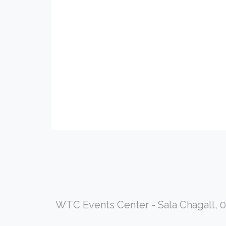
WTC Events Center - Sala Chagall, 0