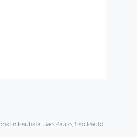
oklin Paulista, São Paulo, São Paulo