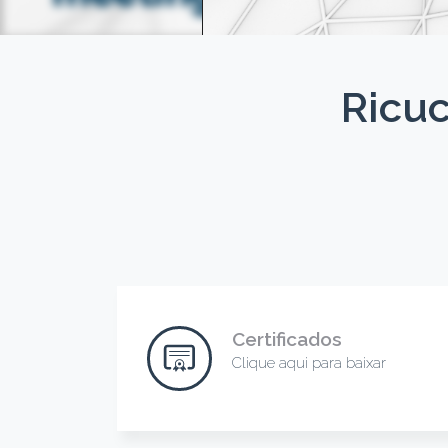
Ricuc
Certificados
Clique aqui para baixar