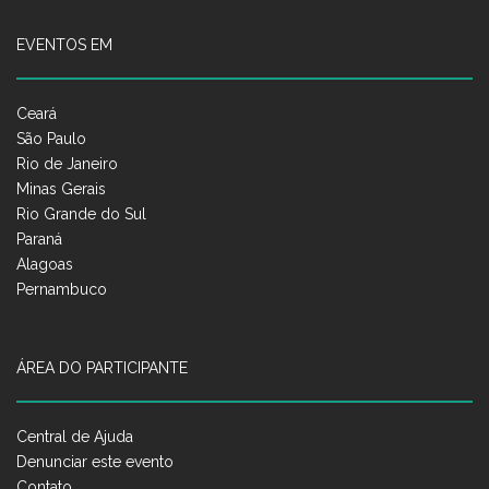
EVENTOS EM
Ceará
São Paulo
Rio de Janeiro
Minas Gerais
Rio Grande do Sul
Paraná
Alagoas
Pernambuco
ÁREA DO PARTICIPANTE
Central de Ajuda
Denunciar este evento
Contato