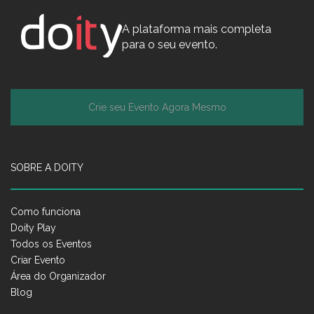
A plataforma mais completa
para o seu evento.
Crie seu Evento Agora Mesmo
SOBRE A DOITY
Como funciona
Doity Play
Todos os Eventos
Criar Evento
Área do Organizador
Blog