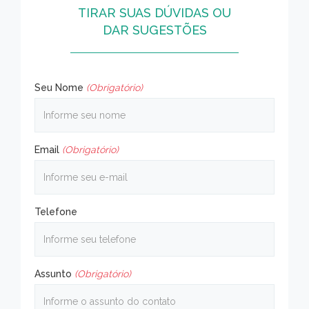
TIRAR SUAS DÚVIDAS OU
DAR SUGESTÕES
Seu Nome
(Obrigatório)
Email
(Obrigatório)
Telefone
Assunto
(Obrigatório)