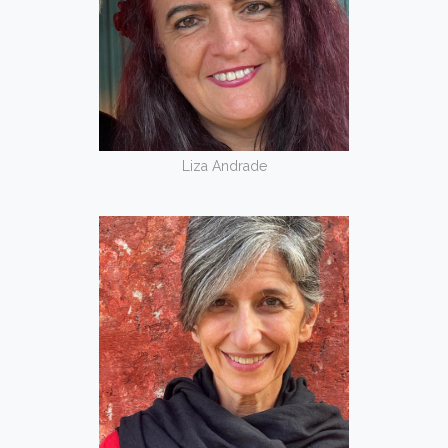
Liza Andrade