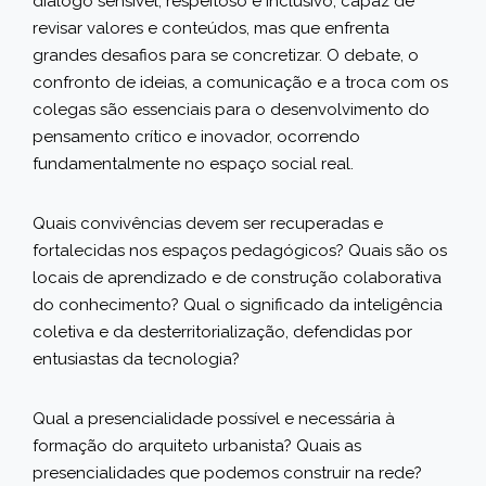
diálogo sensível, respeitoso e inclusivo, capaz de
revisar valores e conteúdos, mas que enfrenta
grandes desafios para se concretizar. O debate, o
confronto de ideias, a comunicação e a troca com os
colegas são essenciais para o desenvolvimento do
pensamento crítico e inovador, ocorrendo
fundamentalmente no espaço social real.
Quais convivências devem ser recuperadas e
fortalecidas nos espaços pedagógicos? Quais são os
locais de aprendizado e de construção colaborativa
do conhecimento? Qual o significado da inteligência
coletiva e da desterritorialização, defendidas por
entusiastas da tecnologia?
Qual a presencialidade possível e necessária à
formação do arquiteto urbanista? Quais as
presencialidades que podemos construir na rede?