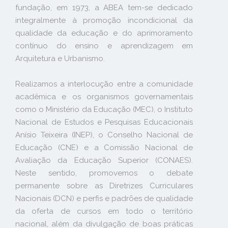
fundação, em 1973, a ABEA tem-se dedicado
integralmente à promoção incondicional da
qualidade da educação e do aprimoramento
contínuo do ensino e aprendizagem em
Arquitetura e Urbanismo.
Realizamos a interlocução entre a comunidade
acadêmica e os organismos governamentais
como o Ministério da Educação (MEC), o Instituto
Nacional de Estudos e Pesquisas Educacionais
Anísio Teixeira (INEP), o Conselho Nacional de
Educação (CNE) e a Comissão Nacional de
Avaliação da Educação Superior (CONAES).
Neste sentido, promovemos o debate
permanente sobre as Diretrizes Curriculares
Nacionais (DCN) e perfis e padrões de qualidade
da oferta de cursos em todo o território
nacional, além da divulgação de boas práticas