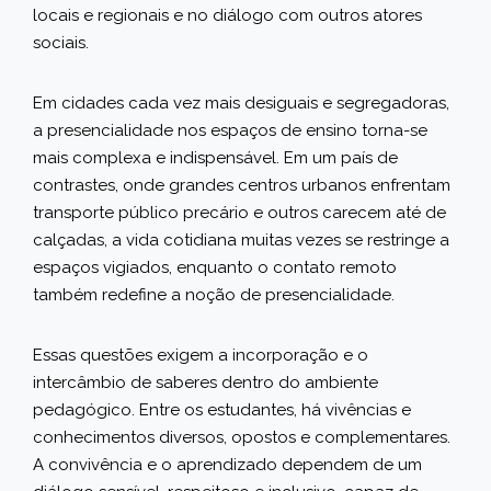
locais e regionais e no diálogo com outros atores
sociais.
Em cidades cada vez mais desiguais e segregadoras,
a presencialidade nos espaços de ensino torna-se
mais complexa e indispensável. Em um país de
contrastes, onde grandes centros urbanos enfrentam
transporte público precário e outros carecem até de
calçadas, a vida cotidiana muitas vezes se restringe a
espaços vigiados, enquanto o contato remoto
também redefine a noção de presencialidade.
Essas questões exigem a incorporação e o
intercâmbio de saberes dentro do ambiente
pedagógico. Entre os estudantes, há vivências e
conhecimentos diversos, opostos e complementares.
A convivência e o aprendizado dependem de um