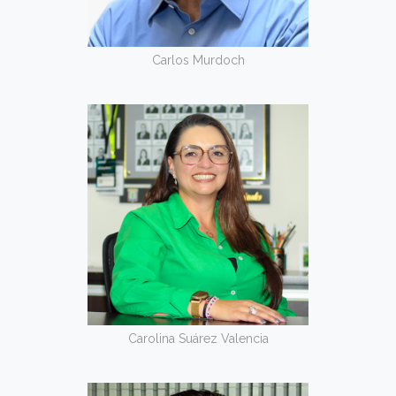
Carlos Murdoch
Carolina Suárez Valencia