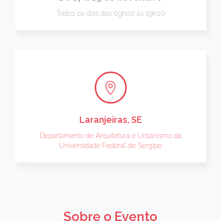
Todos os dias das 09h00 às 19h00
Laranjeiras, SE
Departamento de Arquitetura e Urbanismo da
Universidade Federal de Sergipe
Sobre o Evento