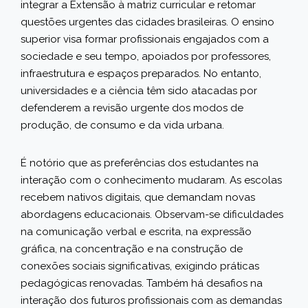
integrar a Extensão à matriz curricular e retomar
questões urgentes das cidades brasileiras. O ensino
superior visa formar profissionais engajados com a
sociedade e seu tempo, apoiados por professores,
infraestrutura e espaços preparados. No entanto,
universidades e a ciência têm sido atacadas por
defenderem a revisão urgente dos modos de
produção, de consumo e da vida urbana.
É notório que as preferências dos estudantes na
interação com o conhecimento mudaram. As escolas
recebem nativos digitais, que demandam novas
abordagens educacionais. Observam-se dificuldades
na comunicação verbal e escrita, na expressão
gráfica, na concentração e na construção de
conexões sociais significativas, exigindo práticas
pedagógicas renovadas. Também há desafios na
interação dos futuros profissionais com as demandas