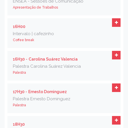
ENSEA - Sessões de Comunicação
Apresentação de Trabalhos
16H00
Intervalo | cafezinho
Coffee break
16H30 -
Carolina Suárez Valencia
Palestra Carolina Suárez Valencia
Palestra
17H30 -
Ernesto Dominguez
Palestra Ernesto Dominguez
Palestra
18H30