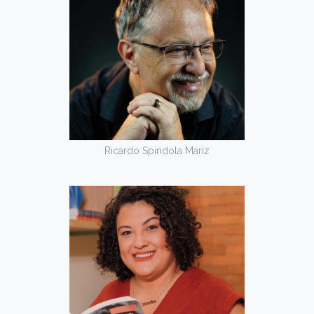
Ricardo Spindola Mariz