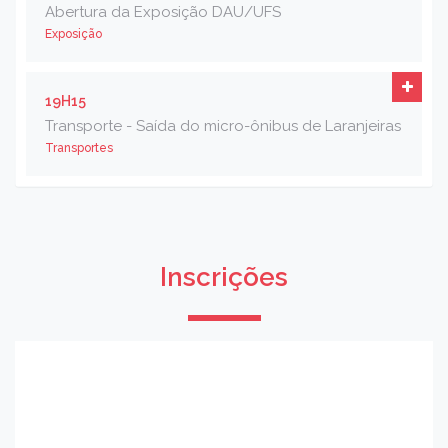
Abertura da Exposição DAU/UFS
Exposição
19H15
Transporte - Saída do micro-ônibus de Laranjeiras
Transportes
Inscrições