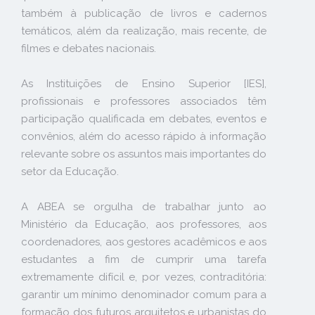
também à publicação de livros e cadernos
temáticos, além da realização, mais recente, de
filmes e debates nacionais.
As Instituições de Ensino Superior [IES],
profissionais e professores associados têm
participação qualificada em debates, eventos e
convênios, além do acesso rápido à informação
relevante sobre os assuntos mais importantes do
setor da Educação.
A ABEA se orgulha de trabalhar junto ao
Ministério da Educação, aos professores, aos
coordenadores, aos gestores acadêmicos e aos
estudantes a fim de cumprir uma tarefa
extremamente difícil e, por vezes, contraditória:
garantir um mínimo denominador comum para a
formação dos futuros arquitetos e urbanistas do