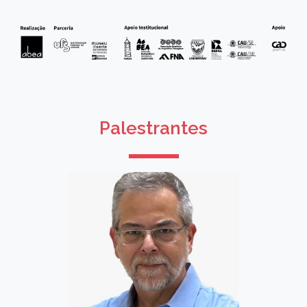
Palestrantes