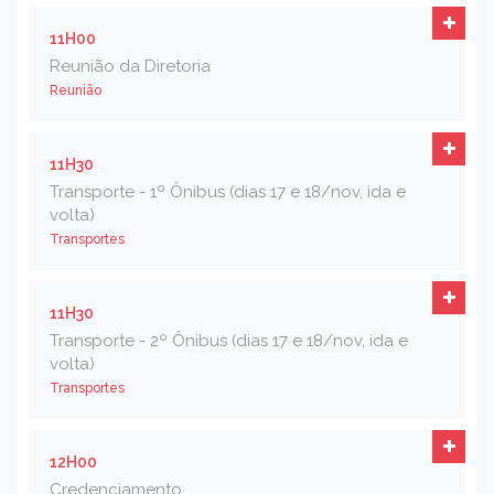
11H00
Reunião da Diretoria
Reunião
11H30
Transporte - 1º Ônibus (dias 17 e 18/nov, ida e
volta)
Transportes
11H30
Transporte - 2º Ônibus (dias 17 e 18/nov, ida e
volta)
Transportes
12H00
Credenciamento