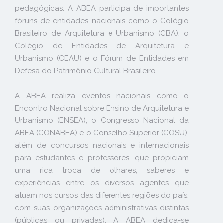
pedagógicas. A ABEA participa de importantes
fóruns de entidades nacionais como o Colégio
Brasileiro de Arquitetura e Urbanismo (CBA), o
Colégio de Entidades de Arquitetura e
Urbanismo (CEAU) e o Fórum de Entidades em
Defesa do Patrimônio Cultural Brasileiro.
A ABEA realiza eventos nacionais como o
Encontro Nacional sobre Ensino de Arquitetura e
Urbanismo (ENSEA), o Congresso Nacional da
ABEA (CONABEA) e o Conselho Superior (COSU),
além de concursos nacionais e internacionais
para estudantes e professores, que propiciam
uma rica troca de olhares, saberes e
experiências entre os diversos agentes que
atuam nos cursos das diferentes regiões do país,
com suas organizações administrativas distintas
(públicas ou privadas). A ABEA dedica-se