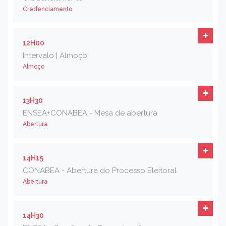
Credenciamento
12H00
Intervalo | Almoço
Almoço
13H30
ENSEA+CONABEA - Mesa de abertura
Abertura
14H15
CONABEA - Abertura do Processo Eleitoral
Abertura
14H30