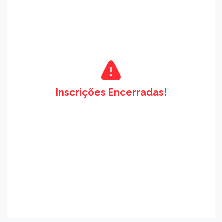
Inscrições Encerradas!