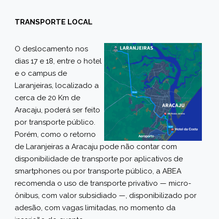
TRANSPORTE LOCAL
O deslocamento nos
dias 17 e 18, entre o hotel
e o campus de
Laranjeiras, localizado a
cerca de 20 Km de
Aracaju, poderá ser feito
por transporte público.
Porém, como o retorno
de Laranjeiras a Aracaju pode não contar com
disponibilidade de transporte por aplicativos de
smartphones ou por transporte público, a ABEA
recomenda o uso de transporte privativo — micro-
ônibus, com valor subsidiado —, disponibilizado por
adesão, com vagas limitadas, no momento da