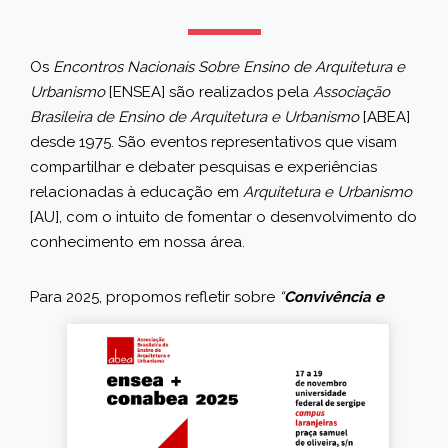
Os
Encontros Nacionais Sobre Ensino de Arquitetura e
Urbanismo
[ENSEA] são realizados pela
Associação
Brasileira de Ensino de Arquitetura e Urbanismo
[ABEA]
desde 1975. São eventos representativos que visam
compartilhar e debater pesquisas e experiências
relacionadas à educação em
Arquitetura e Urbanismo
[AU], com o intuito de fomentar o desenvolvimento do
conhecimento em nossa área.
Pa
ra 2025, propomos refletir sobre
“
Convivência e