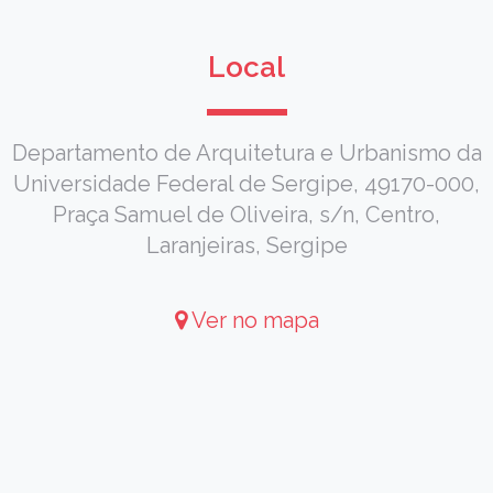
Local
Departamento de Arquitetura e Urbanismo da
Universidade Federal de Sergipe, 49170-000,
Praça Samuel de Oliveira, s/n, Centro,
Laranjeiras, Sergipe
Ver no mapa