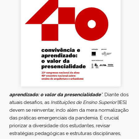
aprendizado: o valor da presencialidade
”
. Diante dos
atuais desafios, as
Instituições de Ensino Superior
[IES]
devem se reinventar, indo além da mera normalização
das práticas emergenciais da pandemia. É crucial
priorizar a diversidade dos estudantes, revisar
estratégias pedagógicas e estruturas disciplinares,