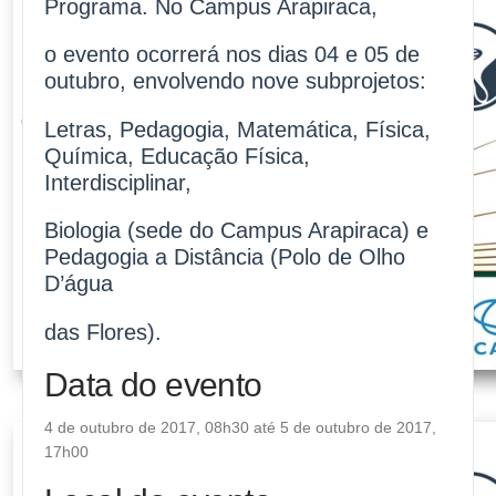
Programa. No Campus Arapiraca,
o evento ocorrerá nos dias 04 e 05 de
outubro, envolvendo nove subprojetos:
Letras, Pedagogia, Matemática, Física,
Química, Educação Física,
Interdisciplinar,
Biologia (sede do Campus Arapiraca) e
Pedagogia a Distância (Polo de Olho
D’água
das Flores).
Data do evento
4 de outubro de 2017, 08h30 até 5 de outubro de 2017,
17h00