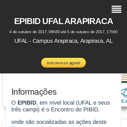
EPIBID UFAL ARAPIRACA
4 de outubro de 2017, 08h30 até 5 de outubro de 2017, 17h00
UFAL - Campus Arapiraca, Arapiraca, AL
Inscreva-se agora!
Informações
O
EPIBID
, em nível local (UFAL e seus
três campi) é o Encontro do PIBID,
onde são socializadas as ações deste