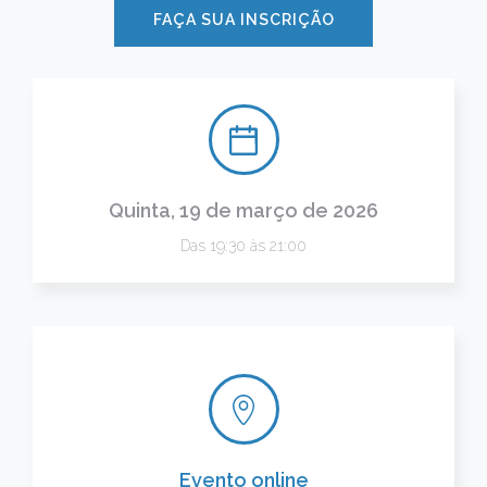
FAÇA SUA INSCRIÇÃO
Quinta, 19 de março de 2026
Das 19:30 às 21:00
Evento online