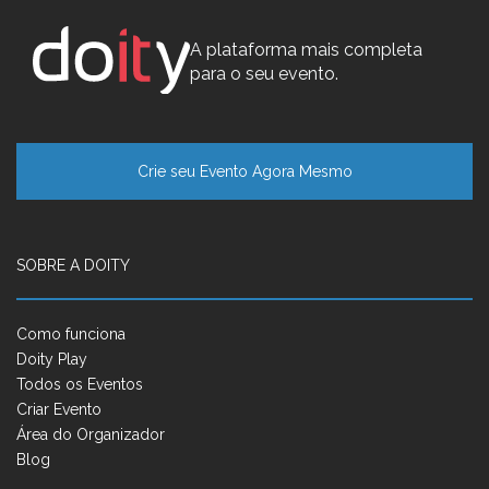
A plataforma mais completa
para o seu evento.
Crie seu Evento Agora Mesmo
SOBRE A DOITY
Como funciona
Doity Play
Todos os Eventos
Criar Evento
Área do Organizador
Blog