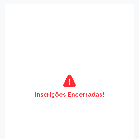
Inscrições Encerradas!