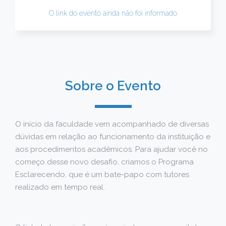
O link do evento ainda não foi informado
Sobre o Evento
O início da faculdade vem acompanhado de diversas
dúvidas em relação ao funcionamento da instituição e
aos procedimentos acadêmicos. Para ajudar você no
começo desse novo desafio, criamos o Programa
Esclarecendo, que é um bate-papo com tutores
realizado em tempo real.