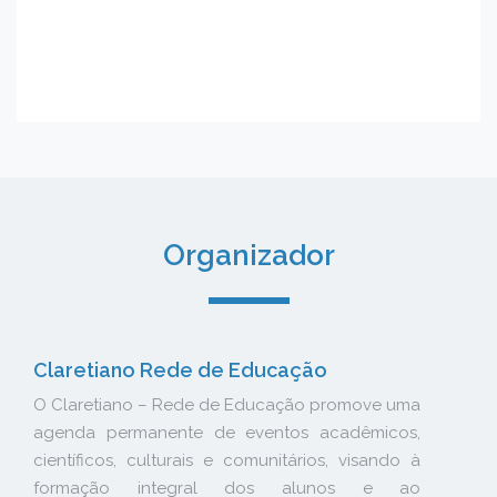
Organizador
Claretiano Rede de Educação
O Claretiano – Rede de Educação promove uma
agenda permanente de eventos acadêmicos,
científicos, culturais e comunitários, visando à
formação integral dos alunos e ao