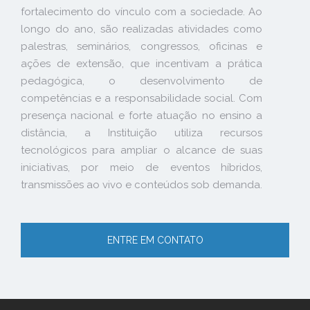
fortalecimento do vínculo com a sociedade. Ao
longo do ano, são realizadas atividades como
palestras, seminários, congressos, oficinas e
ações de extensão, que incentivam a prática
pedagógica, o desenvolvimento de
competências e a responsabilidade social. Com
presença nacional e forte atuação no ensino a
distância, a Instituição utiliza recursos
tecnológicos para ampliar o alcance de suas
iniciativas, por meio de eventos híbridos,
transmissões ao vivo e conteúdos sob demanda.
ENTRE EM CONTATO