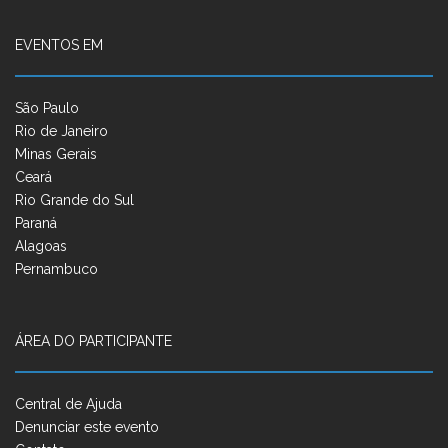
EVENTOS EM
São Paulo
Rio de Janeiro
Minas Gerais
Ceará
Rio Grande do Sul
Paraná
Alagoas
Pernambuco
ÁREA DO PARTICIPANTE
Central de Ajuda
Denunciar este evento