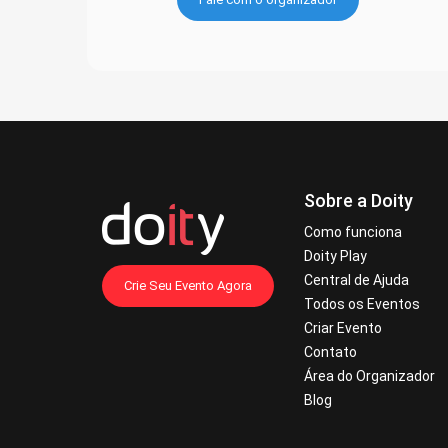
Sobre a Doity
Como funciona
Doity Play
Central de Ajuda
Crie Seu Evento Agora
Todos os Eventos
Criar Evento
Contato
Área do Organizador
Blog