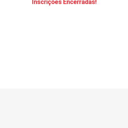
Inscrições Encerradas!