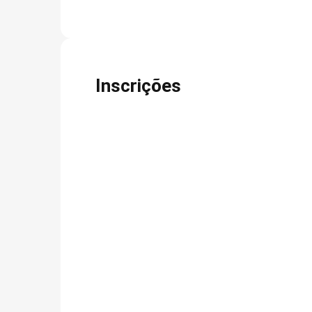
Inscrições