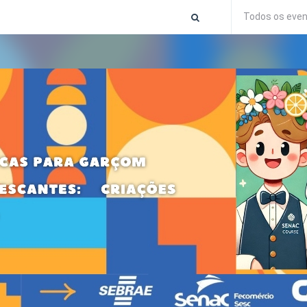
Todos os eve