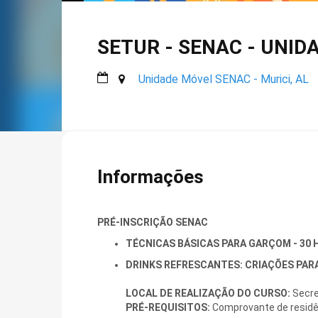
SETUR - SENAC - UNIDA
Unidade Móvel SENAC - Murici, AL
Informações
PRÉ-INSCRIÇÃO SENAC
TÉCNICAS BÁSICAS PARA GARÇOM - 30
DRINKS REFRESCANTES: CRIAÇÕES PARA
LOCAL DE REALIZAÇÃO DO CURSO:
Secret
PRÉ-REQUISITOS:
Comprovante de residên