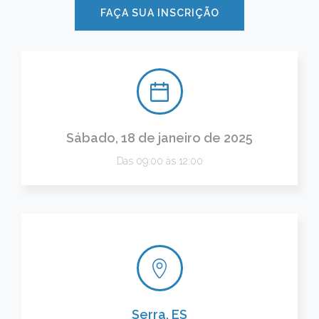
FAÇA SUA INSCRIÇÃO
Sábado, 18 de janeiro de 2025
Das 09:00 às 12:00
Serra, ES