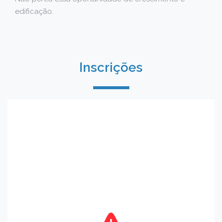
edificação.
Inscrições