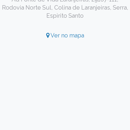
Rodovia Norte Sul, Colina de Laranjeiras, Serra,
Espirito Santo
Ver no mapa