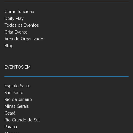
Como funciona
Doity Play
Todos os Eventos
Criar Evento
Área do Organizador
Blog
EVENTOS EM
Espirito Santo
São Paulo
Rio de Janeiro
Minas Gerais
Ceará
Rio Grande do Sul
Paraná