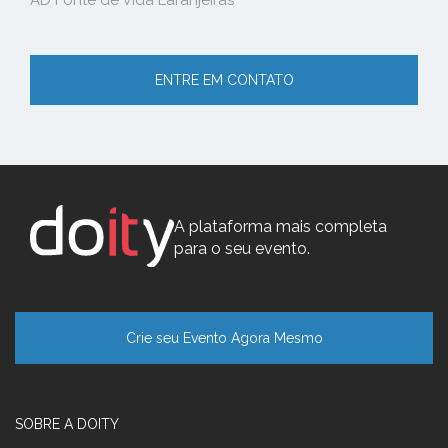
AD Fonte de Vida Laranjeiras
ENTRE EM CONTATO
A plataforma mais completa
para o seu evento.
Crie seu Evento Agora Mesmo
SOBRE A DOITY