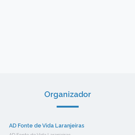
Organizador
AD Fonte de Vida Laranjeiras