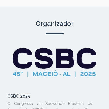
Organizador
CSBC 2025
O Congresso da Sociedade Brasileira de