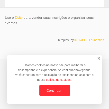
Use o
Doity
para vender suas inscrições e organizar seus
eventos.
Template by
© BrazilJS Foundation
Usamos cookies no nosso site para melhorar o
desempenho e a experiência. Ao continuar navegando,
você concorda com a utilização de tais tecnologias e com a
nossa
política de cookies
.
Continuar