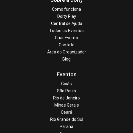
Como funciona
Doity Play
Central de Ajuda
Todos os Eventos
Criar Evento
Contato
Área do Organizador
Blog
Eventos
Goiás
São Paulo
Rio de Janeiro
Minas Gerais
Ceará
Rio Grande do Sul
Paraná