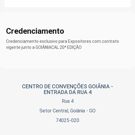
Credenciamento
Credenciamento exclusivo para Expositores com contrato
vigente junto a GOIÂNIACAL 20ª EDIÇÃO
CENTRO DE CONVENÇÕES GOIÂNIA -
ENTRADA DA RUA 4
Rua 4
Setor Central, Goiânia - GO
74025-020