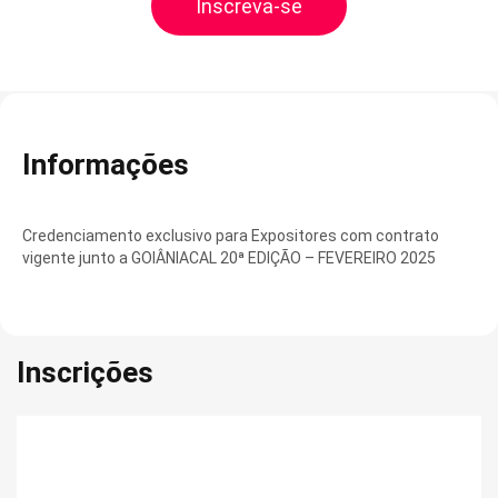
Inscreva-se
Informações
Credenciamento exclusivo para Expositores com contrato
vigente junto a GOIÂNIACAL 20ª EDIÇÃO – FEVEREIRO 2025
Inscrições