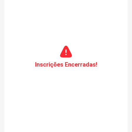
Inscrições Encerradas!