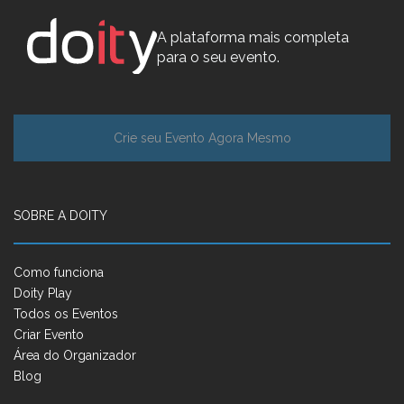
A plataforma mais completa
para o seu evento.
Crie seu Evento Agora Mesmo
SOBRE A DOITY
Como funciona
Doity Play
Todos os Eventos
Criar Evento
Área do Organizador
Blog