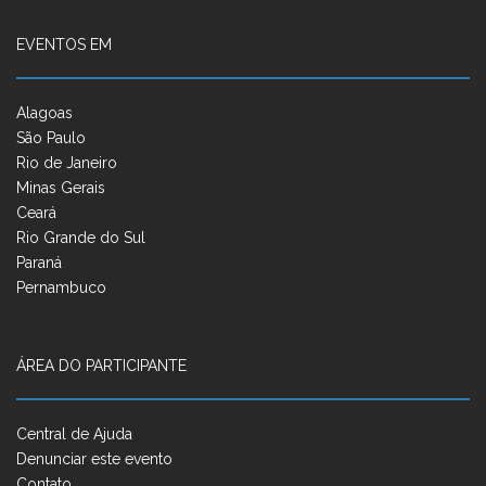
EVENTOS EM
Alagoas
São Paulo
Rio de Janeiro
Minas Gerais
Ceará
Rio Grande do Sul
Paraná
Pernambuco
ÁREA DO PARTICIPANTE
Central de Ajuda
Denunciar este evento
Contato