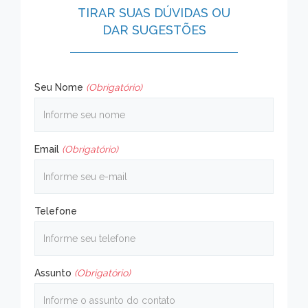
TIRAR SUAS DÚVIDAS OU
DAR SUGESTÕES
Seu Nome
(Obrigatório)
Email
(Obrigatório)
Telefone
Assunto
(Obrigatório)