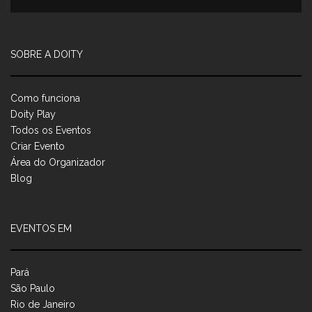
SOBRE A DOITY
Como funciona
Doity Play
Todos os Eventos
Criar Evento
Área do Organizador
Blog
EVENTOS EM
Pará
São Paulo
Rio de Janeiro