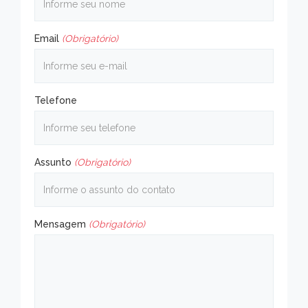
Email
(Obrigatório)
Telefone
Assunto
(Obrigatório)
Mensagem
(Obrigatório)