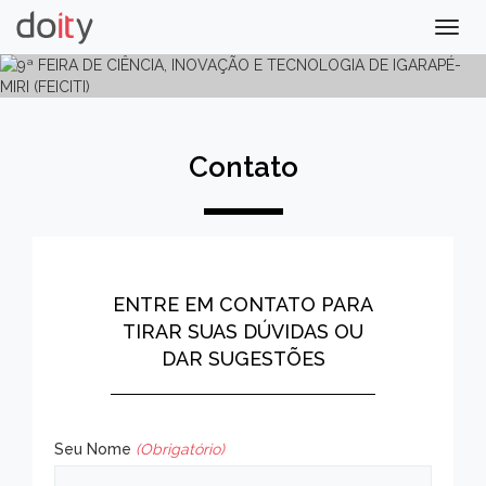
Togg
navig
Contato
ENTRE EM CONTATO PARA
TIRAR SUAS DÚVIDAS OU
DAR SUGESTÕES
Seu Nome
(Obrigatório)