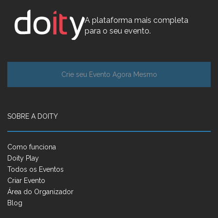
A plataforma mais completa
para o seu evento.
Crie seu Evento Agora Mesmo
SOBRE A DOITY
Como funciona
Doity Play
Todos os Eventos
Criar Evento
Área do Organizador
Blog