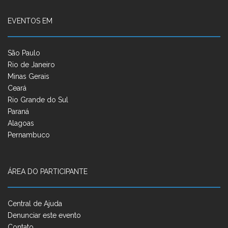
EVENTOS EM
São Paulo
Rio de Janeiro
Minas Gerais
Ceará
Rio Grande do Sul
Paraná
Alagoas
Pernambuco
ÁREA DO PARTICIPANTE
Central de Ajuda
Denunciar este evento
Contato