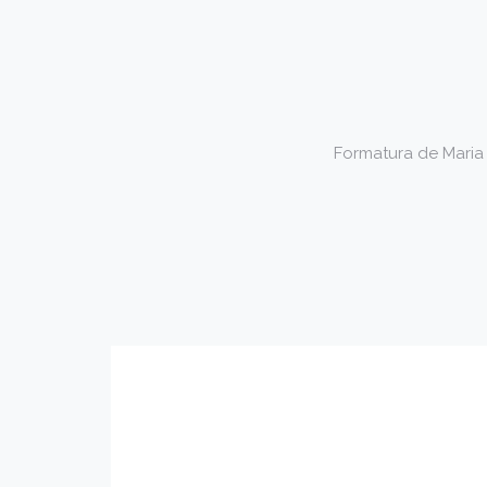
Formatura de Maria