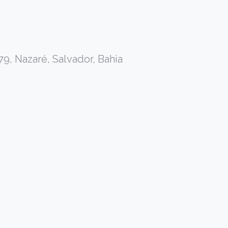
9, Nazaré, Salvador, Bahia