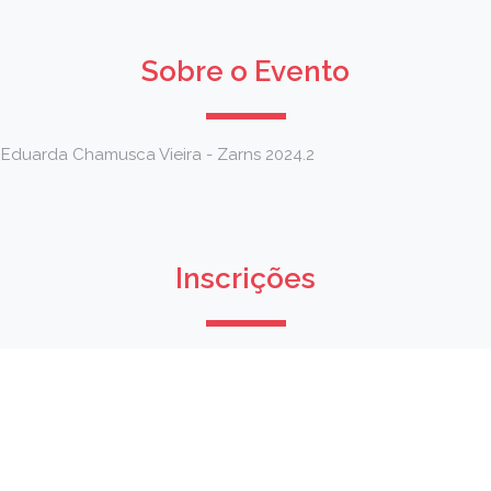
Sobre o Evento
 Eduarda Chamusca Vieira - Zarns 2024.2
Inscrições