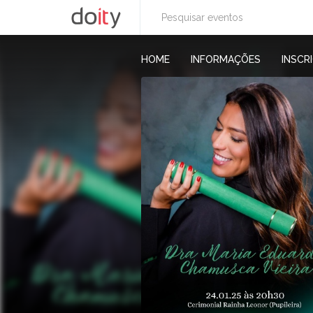
HOME
INFORMAÇÕES
INSCR