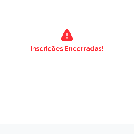
Inscrições Encerradas!