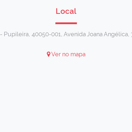
Local
- Pupileira, 40050-001, Avenida Joana Angélica, 7
Ver no mapa