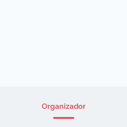
Organizador