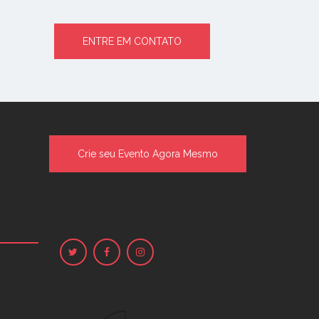
ENTRE EM CONTATO
Crie seu Evento Agora Mesmo