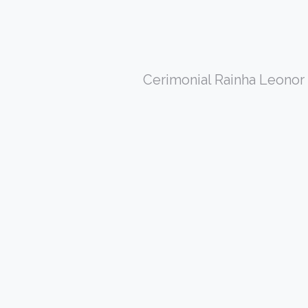
Cerimonial Rainha Leonor 