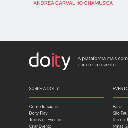
ANDREA CARVALHO CHAMUSCA
A plataforma mais com
para o seu evento.
SOBRE A DOITY
EVENTO
Como funciona
Bahia
Doity Play
São Pau
Todos os Eventos
Rio de J
Criar Evento
Minas G