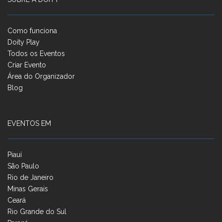
Como funciona
Doity Play
Todos os Eventos
Criar Evento
Área do Organizador
Blog
EVENTOS EM
Piauí
São Paulo
Rio de Janeiro
Minas Gerais
Ceará
Rio Grande do Sul