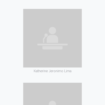
Katherine Jeronimo Lima