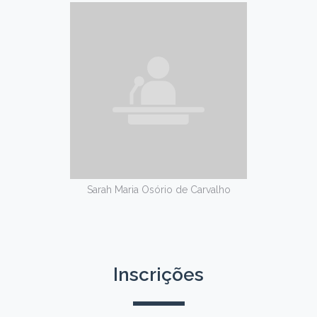
Sarah Maria Osório de Carvalho
Inscrições