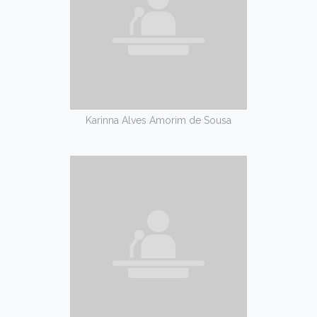
Karinna Alves Amorim de Sousa