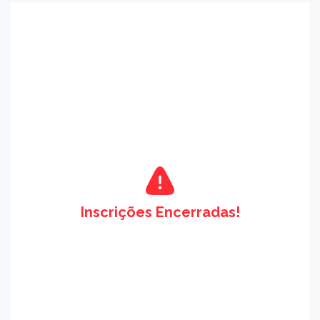
Inscrições Encerradas!