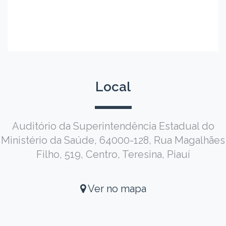
Local
Auditório da Superintendência Estadual do
Ministério da Saúde, 64000-128, Rua Magalhães
Filho, 519, Centro, Teresina, Piauí
Ver no mapa