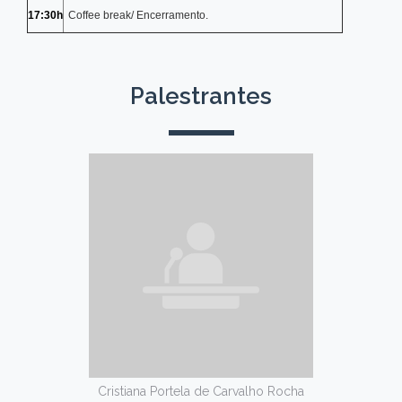
17:30h
Coffee break/ Encerramento.
Palestrantes
Cristiana Portela de Carvalho Rocha