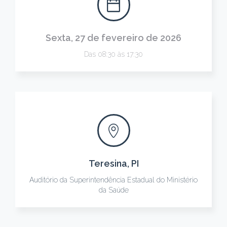
Sexta, 27 de fevereiro de 2026
Das 08:30 às 17:30
Teresina, PI
Auditório da Superintendência Estadual do Ministério
da Saúde