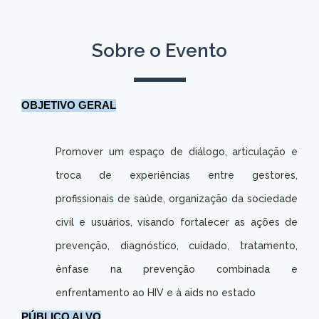
Sobre o Evento
OBJETIVO GERAL
Promover um espaço de diálogo, articulação e
troca de experiências entre gestores,
profissionais de saúde, organização da sociedade
civil e usuários, visando fortalecer as ações de
prevenção, diagnóstico, cuidado, tratamento,
ênfase na prevenção combinada e
enfrentamento ao HIV e à aids no estado
PÚBLICO ALVO