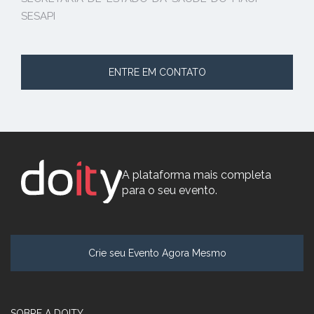
SESAPI
ENTRE EM CONTATO
A plataforma mais completa
para o seu evento.
Crie seu Evento Agora Mesmo
SOBRE A DOITY