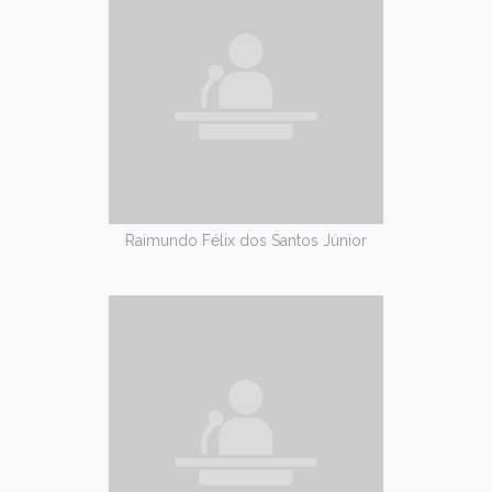
Raimundo Félix dos Santos Júnior