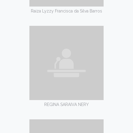
Raiza Lyzzy Francisca da Silva Barros
REGINA SARAIVA NERY