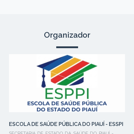
Organizador
ESCOLA DE SAÚDE PÚBLICA DO PIAUÍ - ESSPI
SECRETARIA DE ESTADO DA SAÚDE DO PIAUÍ -