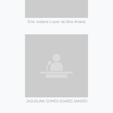
Elna Joelane Lopes da Silva Amaral
JAQUELINA GOMES SOARES SANSÃO