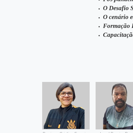
O Desafio 
O cenário 
Formação E
Capacitaçã