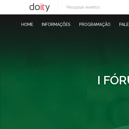
HOME
INFORMAÇÕES
PROGRAMAÇÃO
PAL
I FÓ