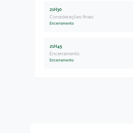
21H30
Considerações finais
Encerramento
21H45
Encerramento
Encerramento