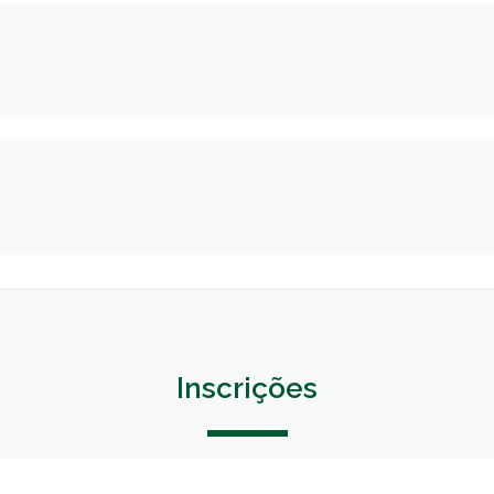
Inscrições