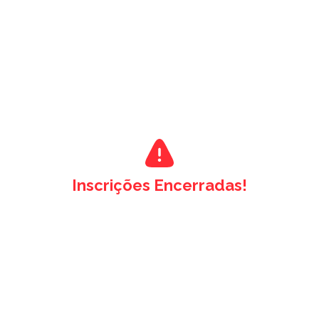
Inscrições Encerradas!