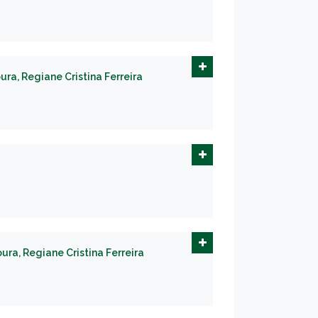
ra, Regiane Cristina Ferreira
ura, Regiane Cristina Ferreira