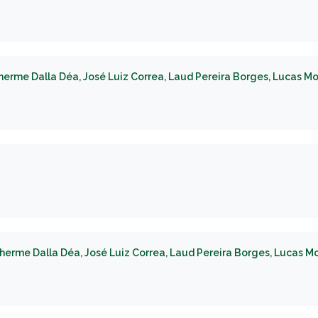
herme Dalla Déa, José Luiz Correa, Laud Pereira Borges, Lucas Mou
herme Dalla Déa, José Luiz Correa, Laud Pereira Borges, Lucas Mo