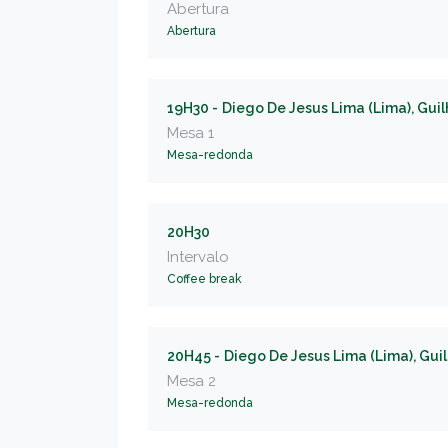
Abertura
Abertura
19H30 -
Diego De Jesus Lima (Lima), Guil
Mesa 1
Mesa-redonda
20H30
Intervalo
Coffee break
20H45 -
Diego De Jesus Lima (Lima), Guil
Mesa 2
Mesa-redonda