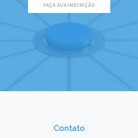
FAÇA SUA INSCRIÇÃO
Contato