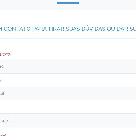
M CONTATO PARA TIRAR SUAS DÚVIDAS OU DAR S
tório)
)