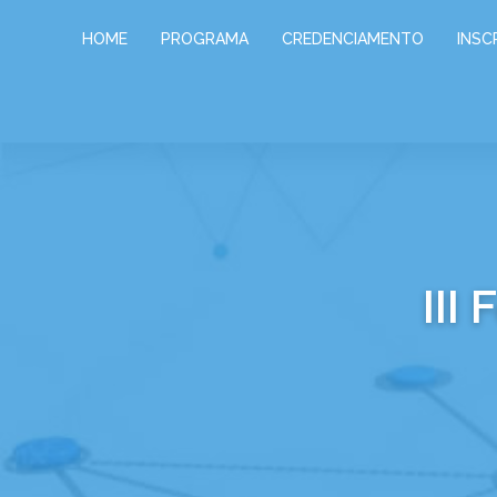
HOME
PROGRAMA
CREDENCIAMENTO
INSC
III