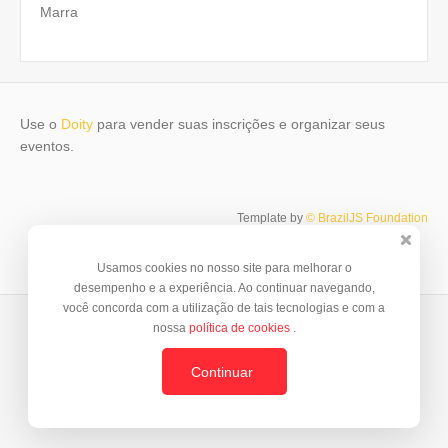
Marra
Use o
Doity
para vender suas inscrições e organizar seus
eventos.
Template by
© BrazilJS Foundation
Usamos cookies no nosso site para melhorar o
desempenho e a experiência. Ao continuar navegando,
você concorda com a utilização de tais tecnologias e com a
nossa
política de cookies
.
Continuar