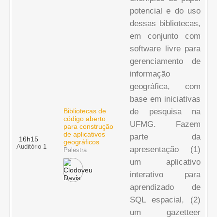
potencial e do uso
dessas bibliotecas,
em conjunto com
software livre para
gerenciamento de
informação
geográfica, com
base em iniciativas
Bibliotecas de
de pesquisa na
código aberto
UFMG. Fazem
para construção
de aplicativos
parte da
16h15
geográficos
Auditório 1
apresentação (1)
Palestra
um aplicativo
interativo para
aprendizado de
SQL espacial, (2)
um gazetteer