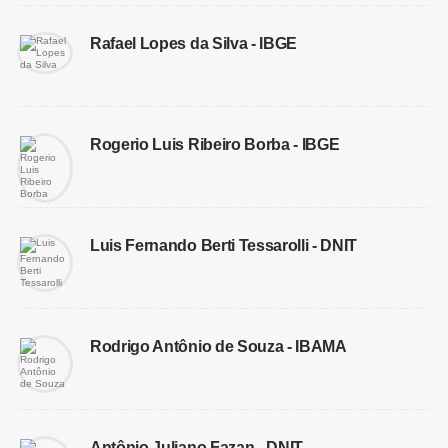
Rafael Lopes da Silva - IBGE
Rogerio Luis Ribeiro Borba - IBGE
Luis Fernando Berti Tessarolli - DNIT
Rodrigo Antônio de Souza - IBAMA
Antônio Juliano Fazan - DNIT