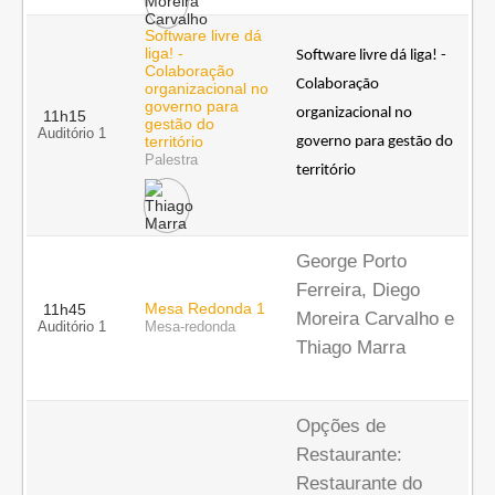
Software livre dá
liga! -
Software livre dá liga! - 
Colaboração
Colaboração 
organizacional no
governo para
organizacional no 
11h15
gestão do
Auditório 1
território
governo para gestão do 
Palestra
território
George Porto
Ferreira, Diego
Mesa Redonda 1
11h45
Moreira Carvalho e
Auditório 1
Mesa-redonda
Thiago Marra
Opções de
Restaurante:
Restaurante do