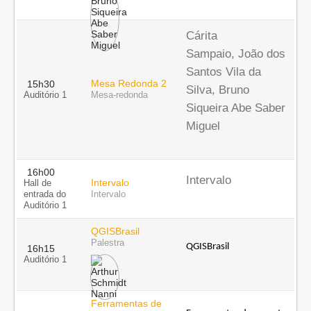
Cárita
Sampaio, João dos
Santos Vila da
Mesa Redonda 2
15h30
Silva, Bruno
Auditório 1
Mesa-redonda
Siqueira Abe Saber
Miguel
16h00
Intervalo
Intervalo
Hall de
entrada do
Intervalo
Auditório 1
QGISBrasil
Palestra
QGISBrasil
16h15
Auditório 1
Ferramentas de