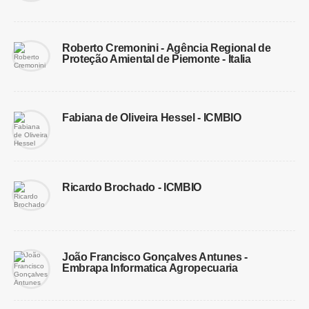
Roberto Cremonini - Agência Regional de
Proteção Amiental de Piemonte - Italia
Fabiana de Oliveira Hessel - ICMBIO
Ricardo Brochado - ICMBIO
João Francisco Gonçalves Antunes -
Embrapa Informatica Agropecuaria