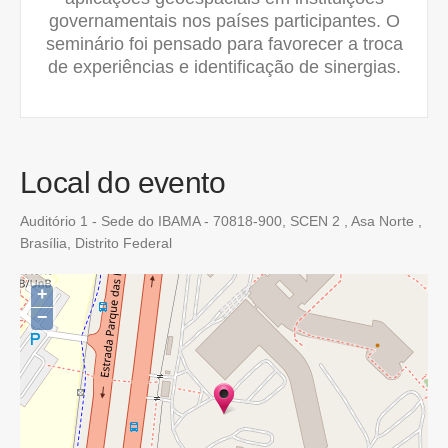
governamentais nos países participantes. O
seminário foi pensado para favorecer a troca
de experiências e identificação de sinergias.
Local do evento
Auditório 1 - Sede do IBAMA - 70818-900, SCEN 2 , Asa Norte ,
Brasília, Distrito Federal
+
−