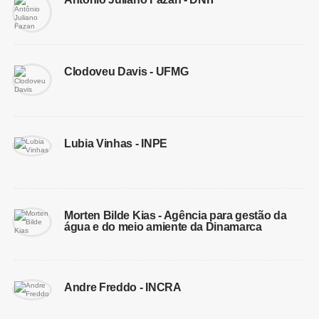
Clodoveu Davis - UFMG
Lubia Vinhas - INPE
Morten Bilde Kias - Agência para gestão da
água e do meio amiente da Dinamarca
Andre Freddo - INCRA