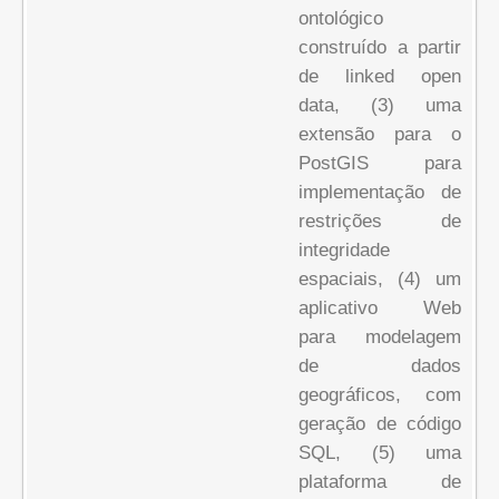
ontológico
construído a partir
de linked open
data, (3) uma
extensão para o
PostGIS para
implementação de
restrições de
integridade
espaciais, (4) um
aplicativo Web
para modelagem
de dados
geográficos, com
geração de código
SQL, (5) uma
plataforma de