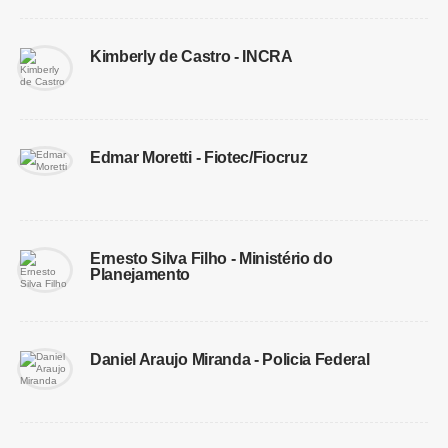
Kimberly de Castro - INCRA
Edmar Moretti - Fiotec/Fiocruz
Ernesto Silva Filho - Ministério do
Planejamento
Daniel Araujo Miranda - Policia Federal