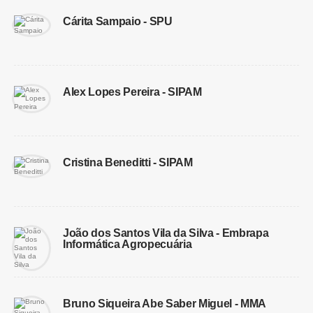
Cárita Sampaio - SPU
Alex Lopes Pereira - SIPAM
Cristina Beneditti - SIPAM
João dos Santos Vila da Silva - Embrapa
Informática Agropecuária
Bruno Siqueira Abe Saber Miguel - MMA