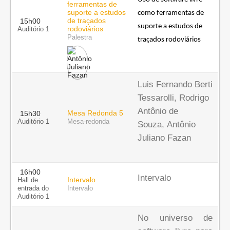
ferramentas de
suporte a estudos
como ferramentas de 
de traçados
15h00
suporte a estudos de 
rodoviários
Auditório 1
Palestra
traçados rodoviários
Luis Fernando Berti
Tessarolli, Rodrigo
Antônio de
Mesa Redonda 5
15h30
Auditório 1
Mesa-redonda
Souza, Antônio
Juliano Fazan
16h00
Intervalo
Intervalo
Hall de
entrada do
Intervalo
Auditório 1
No universo de