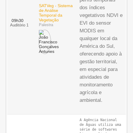
SATVeg - Sistema
dos índices
de Análise
vegetativos NDVI e
Temporal da
Vegetação
09h30
EVI do sensor
Palestra
Auditório 1
MODIS em
qualquer local da
América do Sul,
oferecendo apoio à
gestão territorial,
em especial para
atividades de
monitoramento
agrícola e
ambiental.
A Agência Nacional 
de Águas utiliza uma 
série de softwares 