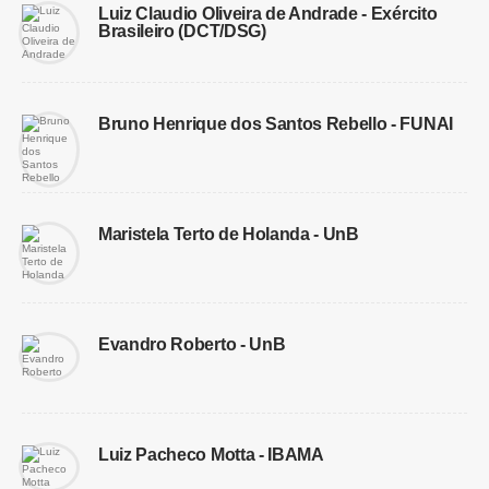
Luiz Claudio Oliveira de Andrade - Exército
Brasileiro (DCT/DSG)
Bruno Henrique dos Santos Rebello - FUNAI
Maristela Terto de Holanda - UnB
Evandro Roberto - UnB
Luiz Pacheco Motta - IBAMA