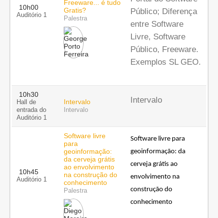
Freeware... é tudo
10h00
Gratis?
Público; Diferença
Auditório 1
Palestra
entre Software
Livre, Software
Público, Freeware.
Exemplos SL GEO.
10h30
Intervalo
Intervalo
Hall de
entrada do
Intervalo
Auditório 1
Software livre
Software livre para 
para
geoinformação:
geoinformação: da 
da cerveja grátis
cerveja grátis ao 
ao envolvimento
10h45
na construção do
envolvimento na 
Auditório 1
conhecimento
construção do 
Palestra
conhecimento