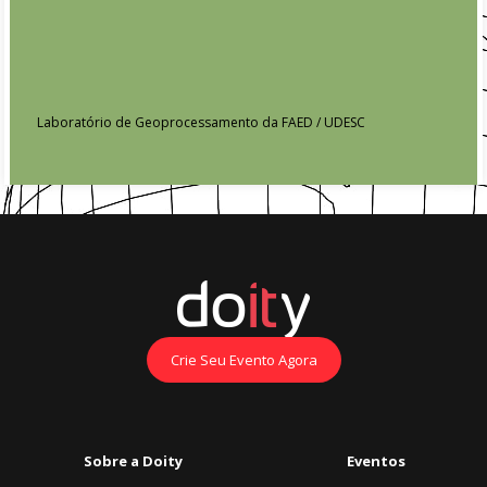
Laboratório de Geoprocessamento da FAED / UDESC
Crie Seu Evento Agora
Sobre a Doity
Eventos