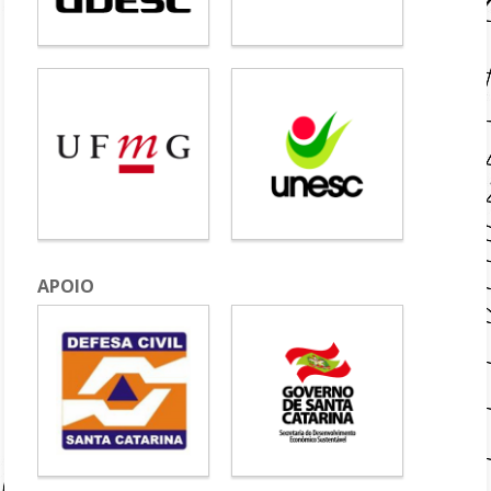
APOIO