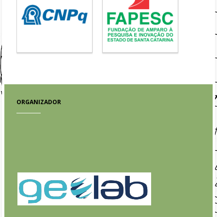
ORGANIZADOR