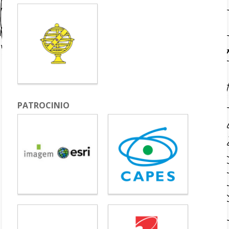
PATROCINIO