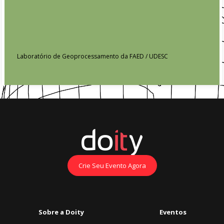
Laboratório de Geoprocessamento da FAED / UDESC
Crie Seu Evento Agora
Sobre a Doity
Eventos