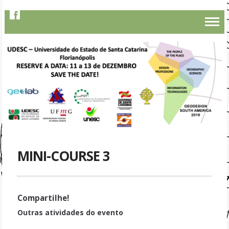
MINI-COURSE 3
Compartilhe!
Outras atividades do evento
Mini-Course 3