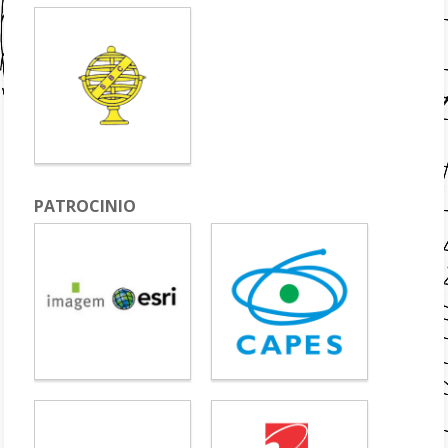
PATROCINIO