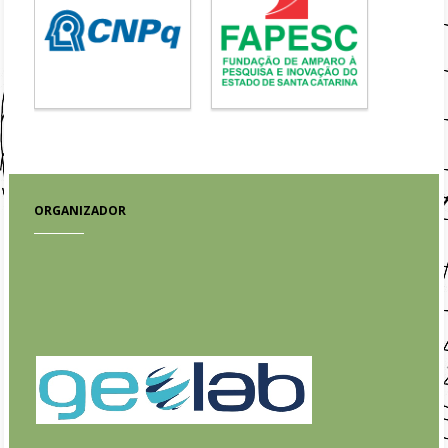
ORGANIZADOR