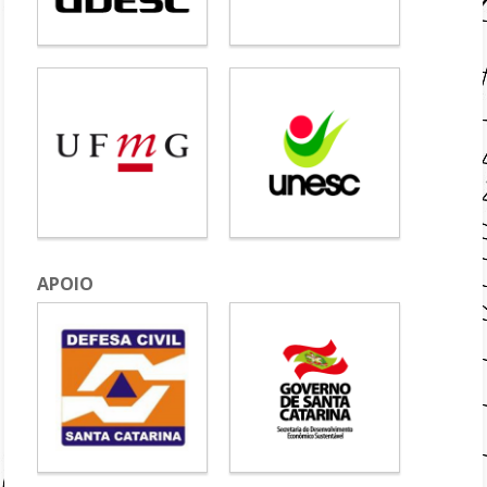
APOIO