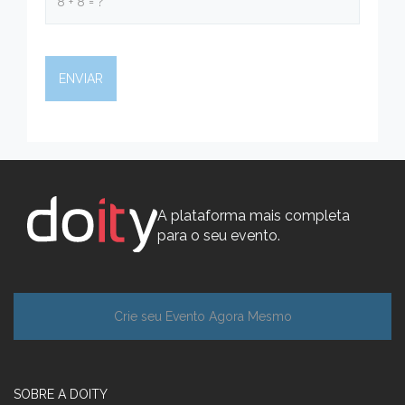
A plataforma mais completa
para o seu evento.
Crie seu Evento Agora Mesmo
SOBRE A DOITY