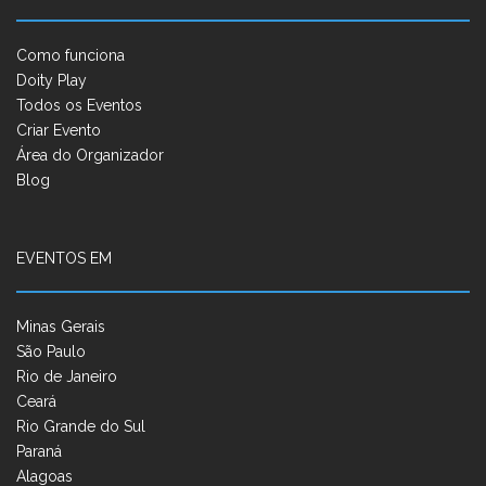
Como funciona
Doity Play
Todos os Eventos
Criar Evento
Área do Organizador
Blog
EVENTOS EM
Minas Gerais
São Paulo
Rio de Janeiro
Ceará
Rio Grande do Sul
Paraná
Alagoas