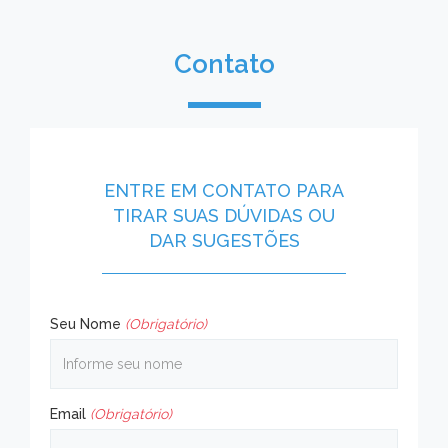
Contato
ENTRE EM CONTATO PARA
TIRAR SUAS DÚVIDAS OU
DAR SUGESTÕES
Seu Nome
(Obrigatório)
Email
(Obrigatório)