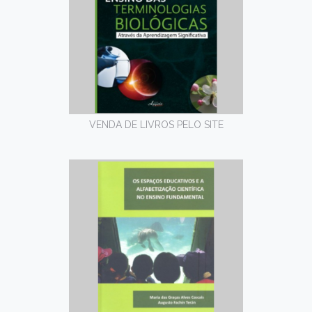
VENDA DE LIVROS PELO SITE