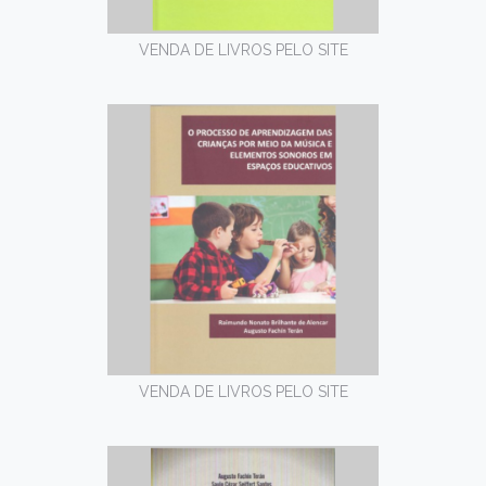
VENDA DE LIVROS PELO SITE
VENDA DE LIVROS PELO SITE