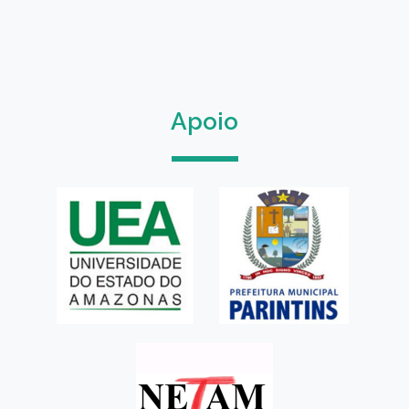
Apoio