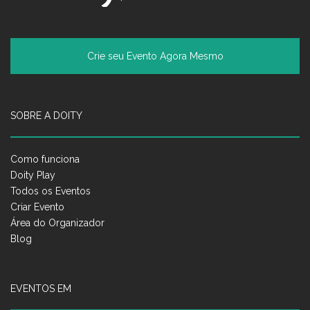
Crie seu Evento Agora Mesmo
SOBRE A DOITY
Como funciona
Doity Play
Todos os Eventos
Criar Evento
Área do Organizador
Blog
EVENTOS EM