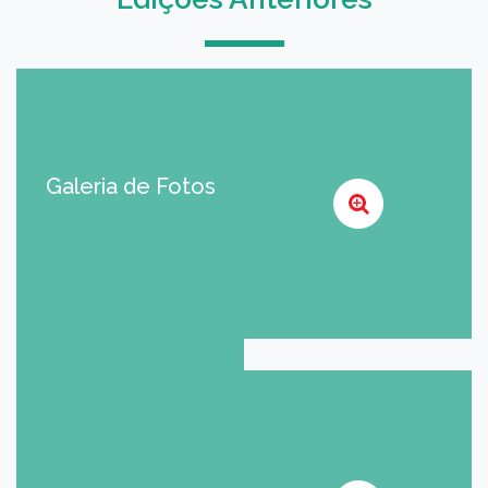
Galeria de Fotos