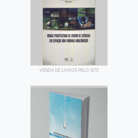
VENDA DE LIVROS PELO SITE