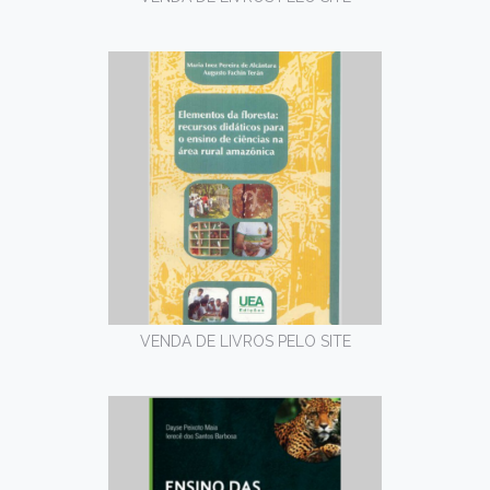
VENDA DE LIVROS PELO SITE