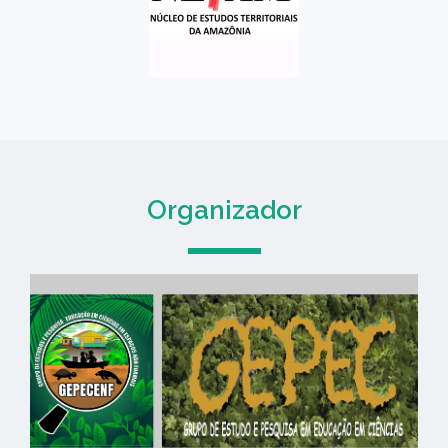
Organizador