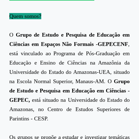
Quem somos?
O
Grupo de Estudo e Pesquisa de Educação em
Ciências em Espaços Não Formais -GEPECENF
,
está vinculado ao Programa de Pós-Graduação em
Educação e Ensino de Ciências na Amazônia da
Universidade do Estado do Amazonas-UEA, situado
na Escola Normal Superior, Manaus-AM. O
Grupo
de Estudo e Pesquisa em Educação em Ciências -
GEPEC,
está
situado na Universidade do Estado do
Amazonas, no Centro de Estudos Superiores de
Parintins - CESP.
Os grupos se propõe a estudar e investigar temáticas