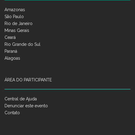
Amazonas
São Paulo
Rio de Janeiro
Minas Gerais
Ceará
Rio Grande do Sul
Paraná
Alagoas
ÁREA DO PARTICIPANTE
Central de Ajuda
Denunciar este evento
Contato