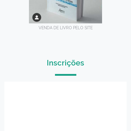
VENDA DE LIVRO PELO SITE
Inscrições