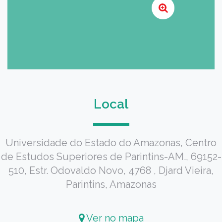
Local
Universidade do Estado do Amazonas, Centro
de Estudos Superiores de Parintins-AM., 69152-
510, Estr. Odovaldo Novo, 4768 , Djard Vieira,
Parintins, Amazonas
Ver no mapa