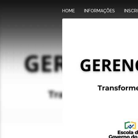
HOME
INFORMAÇÕES
INSCR