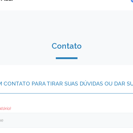
Contato
M CONTATO PARA TIRAR SUAS DÚVIDAS OU DAR S
tório)