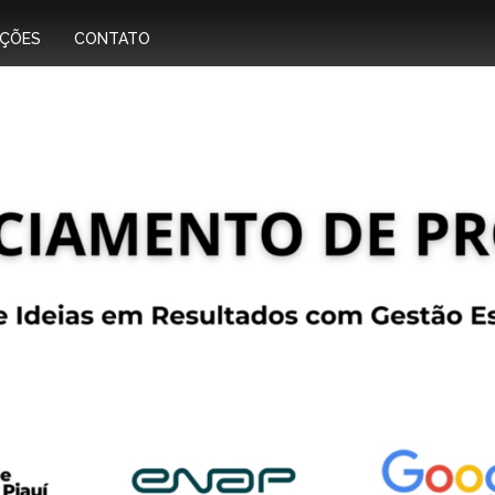
IÇÕES
CONTATO