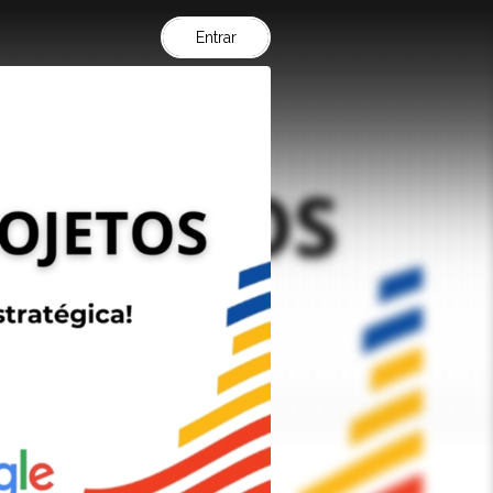
Entrar