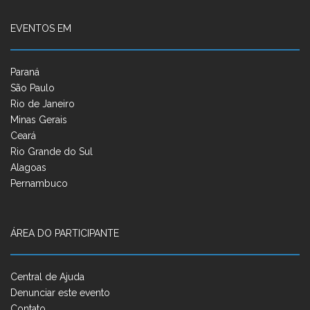
EVENTOS EM
Paraná
São Paulo
Rio de Janeiro
Minas Gerais
Ceará
Rio Grande do Sul
Alagoas
Pernambuco
ÁREA DO PARTICIPANTE
Central de Ajuda
Denunciar este evento
Contato