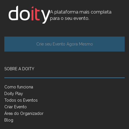
A plataforma mais completa
para o seu evento.
Crie seu Evento Agora Mesmo
SOBRE A DOITY
Como funciona
Doity Play
Todos os Eventos
Criar Evento
Área do Organizador
Blog