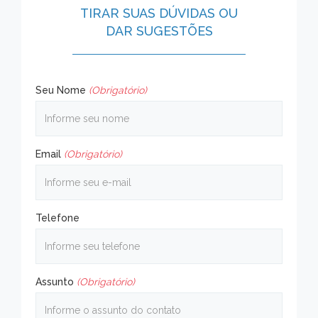
TIRAR SUAS DÚVIDAS OU
DAR SUGESTÕES
Seu Nome
(Obrigatório)
Email
(Obrigatório)
Telefone
Assunto
(Obrigatório)