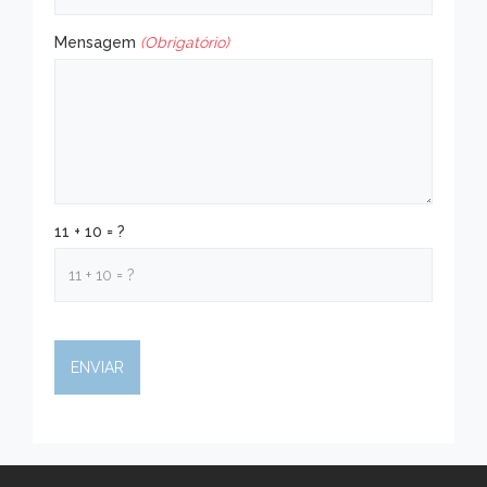
Mensagem
(Obrigatório)
11 + 10 = ?