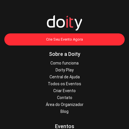
Crie Seu Evento Agora
Sobre a Doity
Como funciona
Doity Play
Central de Ajuda
Todos os Eventos
Criar Evento
Contato
Área do Organizador
Blog
Eventos