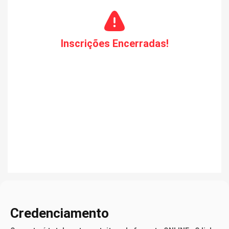
Inscrições Encerradas!
Credenciamento