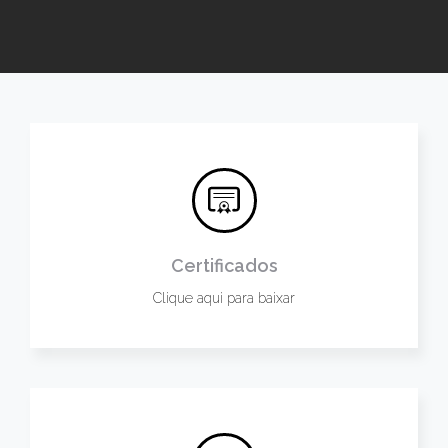
Certificados
Clique aqui para baixar