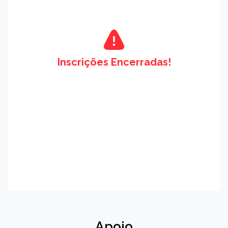
Inscrições Encerradas!
Apoio