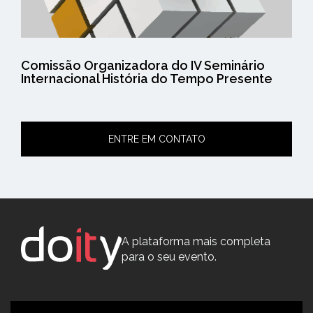
Comissão Organizadora do IV Seminário
Internacional História do Tempo Presente
ENTRE EM CONTATO
A plataforma mais completa
para o seu evento.