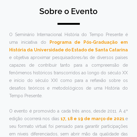
Sobre o Evento
O Seminário Internacional História do Tempo Presente é
uma iniciativa do
Programa de Pós-Graduação em
História da Universidade do Estado de Santa Catarina
e objetiva aproximar pesquisadores/as de diversos países
capazes de contribuir tanto para a compreensão de
fenômenos históricos transcorridos ao longo do século XX
e início do século XXI como para a reflexão sobre os
desafios teóricos e metodológicos de uma História do
Tempo Presente.
O evento é promovido a cada três anos, desde 2011. A 4ª
edição ocorrerá nos dias
17, 18 e 19 de março de 2021
e
seu formato virtual foi pensado para garantir participações
em níveis diferenciados, sem abrir mão da qualidade das