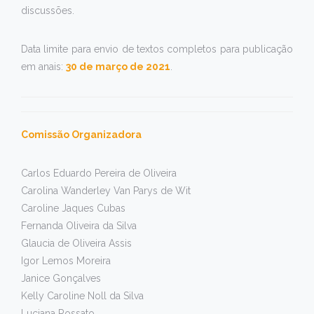
discussões.
Data limite para envio de textos completos para publicação
em anais:
30 de março de 2021
.
Comissão Organizadora
Carlos Eduardo Pereira de Oliveira
Carolina Wanderley Van Parys de Wit
Caroline Jaques Cubas
Fernanda Oliveira da Silva
Glaucia de Oliveira Assis
Igor Lemos Moreira
Janice Gonçalves
Kelly Caroline Noll da Silva
Luciana Rossato