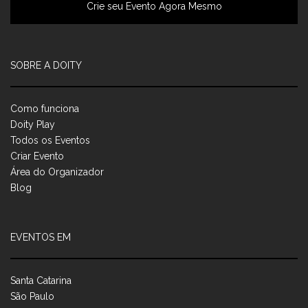
Crie seu Evento Agora Mesmo
SOBRE A DOITY
Como funciona
Doity Play
Todos os Eventos
Criar Evento
Área do Organizador
Blog
EVENTOS EM
Santa Catarina
São Paulo