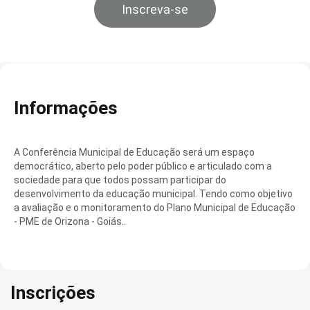
Inscreva-se
Informações
A Conferência Municipal de Educação será um espaço
democrático, aberto pelo poder público e articulado com a
sociedade para que todos possam participar do
desenvolvimento da educação municipal. Tendo como objetivo
a avaliação e o monitoramento do Plano Municipal de Educação
- PME de Orizona - Goiás..
Inscrições