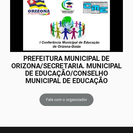
PREFEITURA MUNICIPAL DE
ORIZONA/SECRETARIA. MUNICIPAL
DE EDUCAÇÃO/CONSELHO
MUNICIPAL DE EDUCAÇÃO
Fale com o organizador