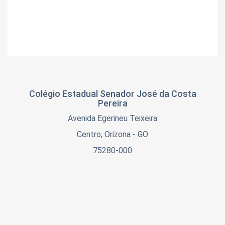
Colégio Estadual Senador José da Costa
Pereira
Avenida Egerineu Teixeira
Centro, Orizona - GO
75280-000