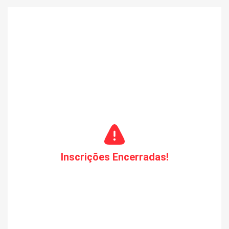
Inscrições Encerradas!