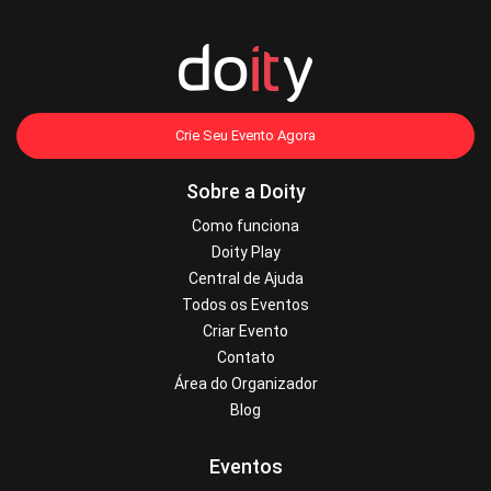
Crie Seu Evento Agora
Sobre a Doity
Como funciona
Doity Play
Central de Ajuda
Todos os Eventos
Criar Evento
Contato
Área do Organizador
Blog
Eventos