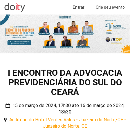
Entrar
|
Crie seu evento
I ENCONTRO DA ADVOCACIA
PREVIDENCIÁRIA DO SUL DO
CEARÁ
15 de março de 2024, 17h30 até 16 de março de 2024,
18h30
Auditório do Hotel Verdes Vales - Juazeiro do Norte/CE -
Juazeiro do Norte, CE