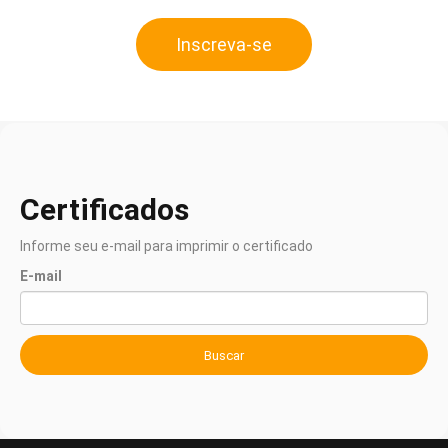
Inscreva-se
Certificados
Informe seu e-mail para imprimir o certificado
E-mail
Buscar