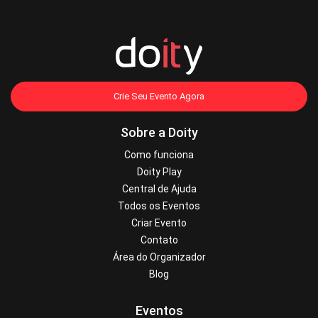
Crie Seu Evento Agora
Sobre a Doity
Como funciona
Doity Play
Central de Ajuda
Todos os Eventos
Criar Evento
Contato
Área do Organizador
Blog
Eventos