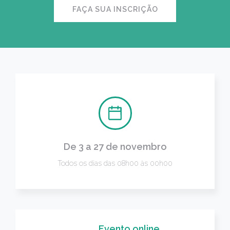
FAÇA SUA INSCRIÇÃO
De 3 a 27 de novembro
Todos os dias das 08h00 às 00h00
Evento online