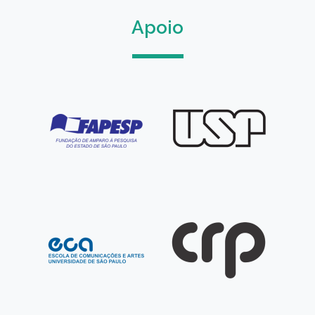
Apoio