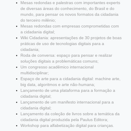
Mesas redondas e palestras com importantes experts
de diversas áreas do conhecimento, do Brasil e do
mundo, para pensar os novos formatos da cidadania
do terceiro milênio;
Mesas redondas com empresas comprometidas com
a cidadania digital;
Wiki Cidadania: apresentações de 30 projetos de boas
práticas de uso de tecnologias digitais para a
cidadania;
Roda de conversa: espaço para pensar e realizar
soluções digitais a problemáticas comuns;
Um congresso acadêmico internacional
multidisciplinar;
Espaço de arte para a cidadania digital: machine arte,
big data, algoritmos e arte não-humana;
Lançamento de uma plataforma para a formação a
cidadania digital;
Lançamento de um manifesto internacional para a
cidadania digital;
Lançamento da coleção de livros sobre a temática da
cidadania digital produzida pela Paulus Editora;
Workshop para alfabetização digital para crianças.