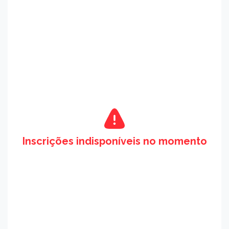
Inscrições indisponíveis no momento