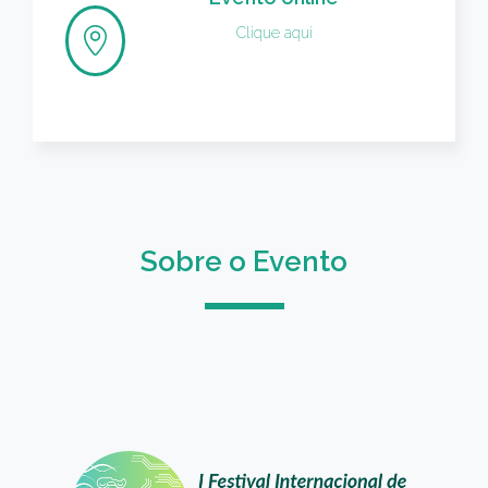
Clique aqui
Sobre o Evento