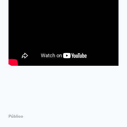
Público