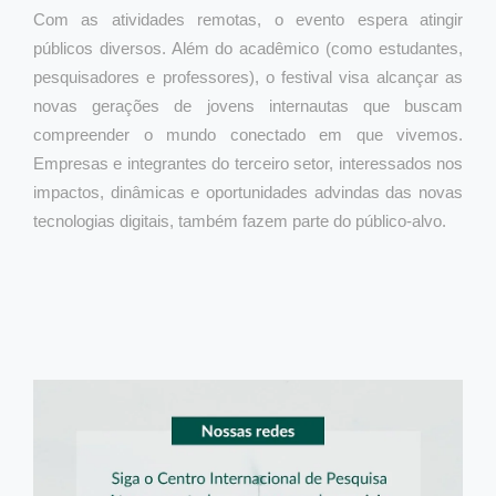
Com as atividades remotas, o evento espera atingir
públicos diversos. Além do acadêmico (como estudantes,
pesquisadores e professores), o festival visa alcançar as
novas gerações de jovens internautas que buscam
compreender o mundo conectado em que vivemos.
Empresas e integrantes do terceiro setor, interessados nos
impactos, dinâmicas e oportunidades advindas das novas
tecnologias digitais, também fazem parte do público-alvo.