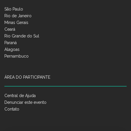
São Paulo
Rio de Janeiro
Minas Gerais
Ceará
Rio Grande do Sul
Paraná
Alagoas
Pernambuco
ÁREA DO PARTICIPANTE
Central de Ajuda
Denunciar este evento
Contato