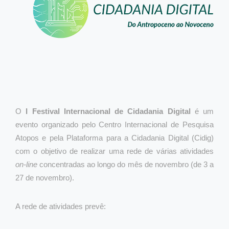
O
I Festival Internacional de Cidadania Digital
é um
evento organizado pelo Centro Internacional de Pesquisa
Atopos e pela Plataforma para a Cidadania Digital (Cidig)
com o objetivo de realizar uma rede de várias atividades
on-line
concentradas ao longo do mês de novembro (de 3 a
27 de novembro).
A rede de atividades prevê: