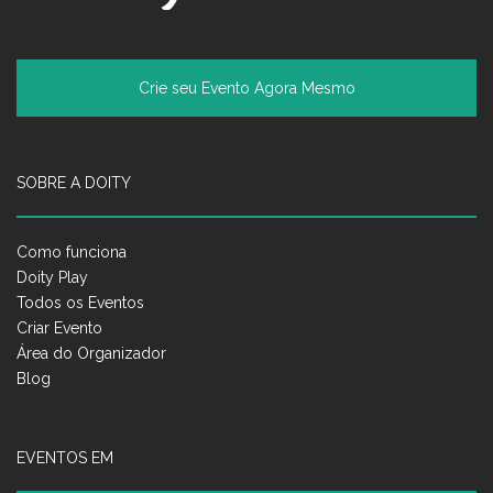
Crie seu Evento Agora Mesmo
SOBRE A DOITY
Como funciona
Doity Play
Todos os Eventos
Criar Evento
Área do Organizador
Blog
EVENTOS EM