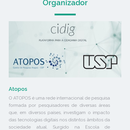
Organizador
Atopos
O ATOPOS é uma rede internacional de pesquisa
formada por pesquisadores de diversas áreas
que, em diversos países, investigam o impacto
das tecnologias digitais nos distintos âmbitos da
sociedade atual. Surgido na Escola de