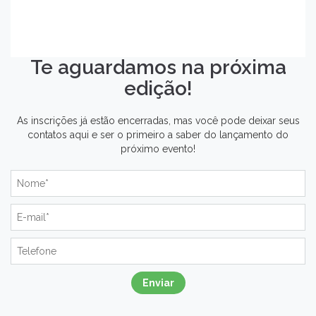
Te aguardamos na próxima
edição!
As inscrições já estão encerradas, mas você pode deixar seus
contatos aqui e ser o primeiro a saber do lançamento do
próximo evento!
Enviar