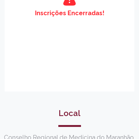
Inscrições Encerradas!
Local
Conselho Regional de Medicina do Maranhão,