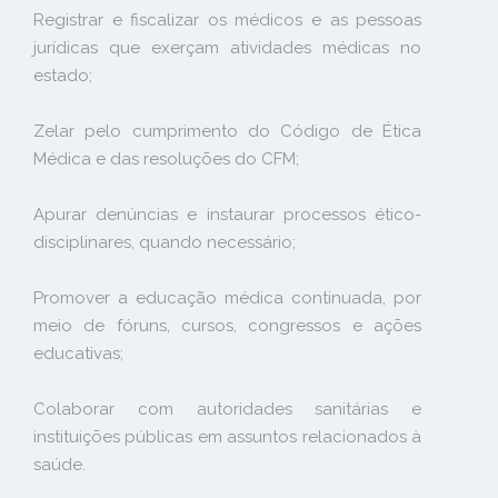
Registrar e fiscalizar os médicos e as pessoas
jurídicas que exerçam atividades médicas no
estado;
Zelar pelo cumprimento do Código de Ética
Médica e das resoluções do CFM;
Apurar denúncias e instaurar processos ético-
disciplinares, quando necessário;
Promover a educação médica continuada, por
meio de fóruns, cursos, congressos e ações
educativas;
Colaborar com autoridades sanitárias e
instituições públicas em assuntos relacionados à
saúde.