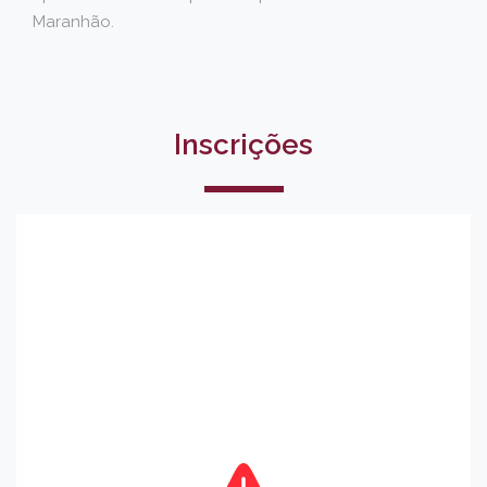
Maranhão.
Inscrições