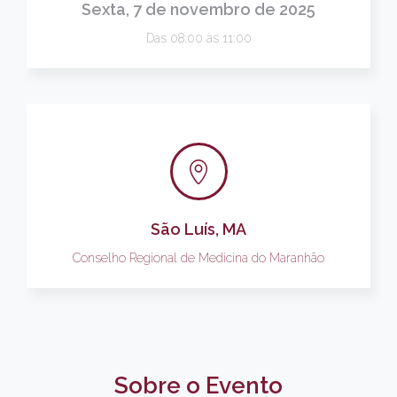
Sexta, 7 de novembro de 2025
Das 08:00 às 11:00
São Luís, MA
Conselho Regional de Medicina do Maranhão
Sobre o Evento