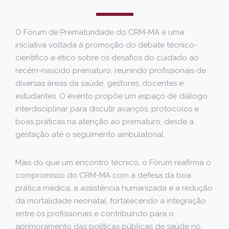
O Fórum de Prematuridade do CRM-MA é uma
iniciativa voltada à promoção do debate técnico-
científico e ético sobre os desafios do cuidado ao
recém-nascido prematuro, reunindo profissionais de
diversas áreas da saúde, gestores, docentes e
estudantes. O evento propõe um espaço de diálogo
interdisciplinar para discutir avanços, protocolos e
boas práticas na atenção ao prematuro, desde a
gestação até o seguimento ambulatorial.
Mais do que um encontro técnico, o Fórum reafirma o
compromisso do CRM-MA com a defesa da boa
prática médica, a assistência humanizada e a redução
da mortalidade neonatal, fortalecendo a integração
entre os profissionais e contribuindo para o
aprimoramento das políticas públicas de saúde no