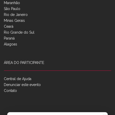
Maranhão
São Paulo
Rio de Janeiro
Minas Gerais
Ceará
Rio Grande do Sul
Paraná
Alagoas
ÁREA DO PARTICIPANTE
Central de Ajuda
Denunciar este evento
Contato