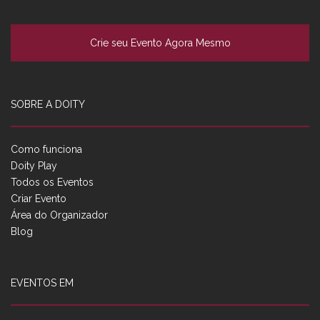
Crie seu Evento Agora Mesmo
SOBRE A DOITY
Como funciona
Doity Play
Todos os Eventos
Criar Evento
Área do Organizador
Blog
EVENTOS EM