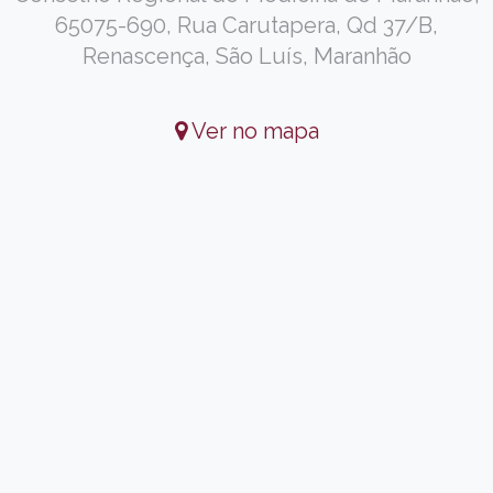
65075-690, Rua Carutapera, Qd 37/B,
Renascença, São Luís, Maranhão
Ver no mapa