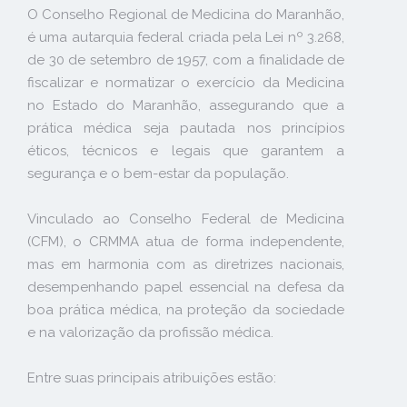
O Conselho Regional de Medicina do Maranhão,
é uma autarquia federal criada pela Lei nº 3.268,
de 30 de setembro de 1957, com a finalidade de
fiscalizar e normatizar o exercício da Medicina
no Estado do Maranhão, assegurando que a
prática médica seja pautada nos princípios
éticos, técnicos e legais que garantem a
segurança e o bem-estar da população.
Vinculado ao Conselho Federal de Medicina
(CFM), o CRMMA atua de forma independente,
mas em harmonia com as diretrizes nacionais,
desempenhando papel essencial na defesa da
boa prática médica, na proteção da sociedade
e na valorização da profissão médica.
Entre suas principais atribuições estão: