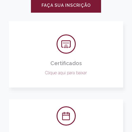
FAÇA SUA INSCRIÇÃO
Certificados
Clique aqui para baixar