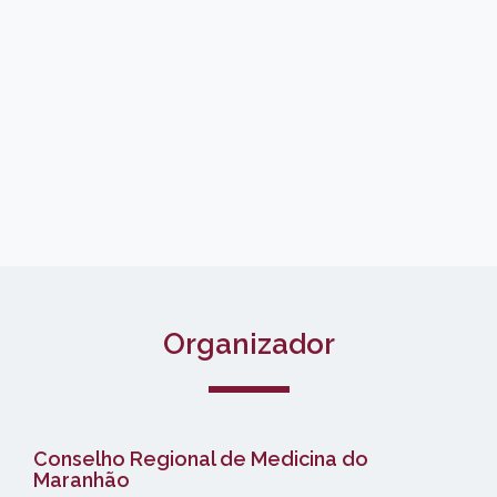
Organizador
Conselho Regional de Medicina do
Maranhão