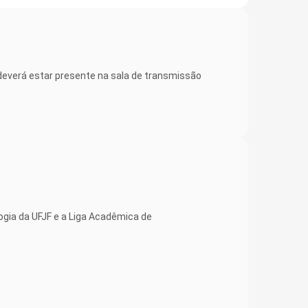
deverá estar presente na sala de transmissão
ogia da UFJF e a Liga Acadêmica de