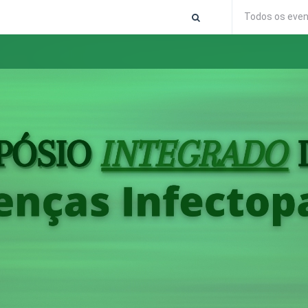
Todos os eve