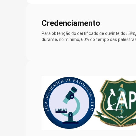
Credenciamento
Para obtenção do certificado de ouvinte do
I Sim
durante, no mínimo, 60% do tempo das palestras