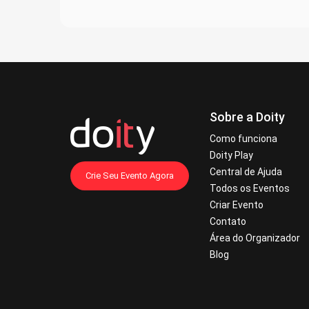
Sobre a Doity
Como funciona
Doity Play
Central de Ajuda
Crie Seu Evento Agora
Todos os Eventos
Criar Evento
Contato
Área do Organizador
Blog