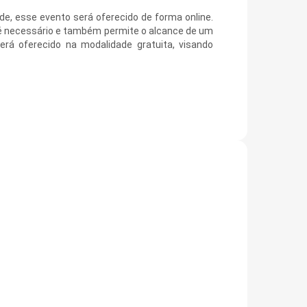
de, esse evento será oferecido de forma online.
 é necessário e também permite o alcance de um
erá oferecido na modalidade gratuita, visando