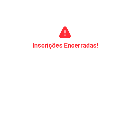
Inscrições Encerradas!