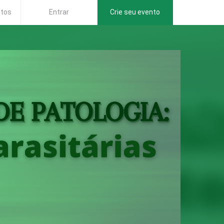
ntos
Entrar
Crie seu evento