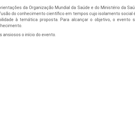
orientações da Organização Mundial da Saúde e do Ministério da Saú
usão do conhecimento científico em tempos cujo isolamento social
lidade à temática proposta. Para alcançar o objetivo, o evento s
nhecimento.
ansiosos o início do evento.