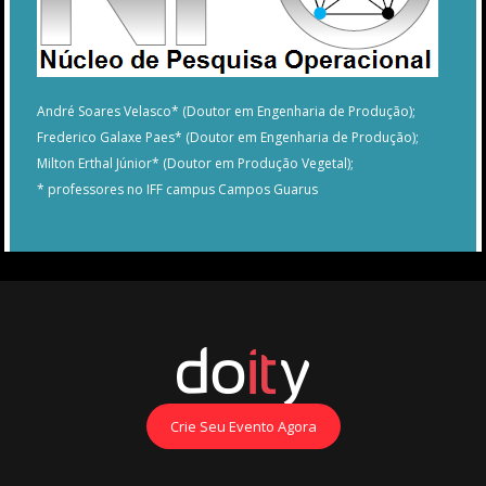
André Soares Velasco* (Doutor em Engenharia de Produção);
Frederico Galaxe Paes* (Doutor em Engenharia de Produção);
Milton Erthal Júnior* (Doutor em Produção Vegetal);
* professores no IFF campus Campos Guarus
Crie Seu Evento Agora