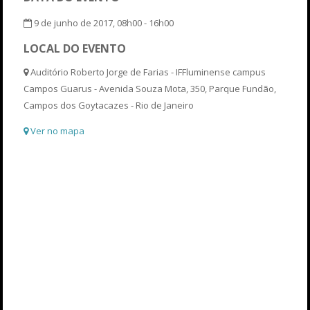
9 de junho de 2017, 08h00 - 16h00
LOCAL DO EVENTO
Auditório Roberto Jorge de Farias - IFFluminense campus
Campos Guarus - Avenida Souza Mota, 350, Parque Fundão,
Campos dos Goytacazes - Rio de Janeiro
Ver no mapa