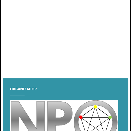
ORGANIZADOR